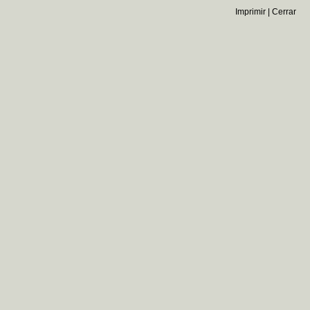
Imprimir
|
Cerrar