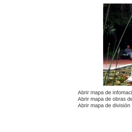
Abrir mapa de infomac
Abrir mapa de obras de
Abrir mapa de división 