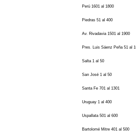
Perú 1601 al 1800
Piedras 51 al 400
Av. Rivadavia 1501 al 1900
Pres. Luis Sáenz Peña 51 al 
Salta 1 al 50
San José 1 al 50
Santa Fe 701 al 1301
Uruguay 1 al 400
Uspallata 501 al 600
Bartolomé Mitre 401 al 500