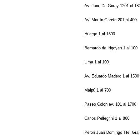
Av. Juan De Garay 1201 al 1
Av. Martín García 201 al 400
Huergo 1 al 1500
Bernardo de Irigoyen 1 al 100
Lima 1 al 100
Av. Eduardo Madero 1 al 150
Maipú 1 al 700
Paseo Colon av. 101 al 1700
Carlos Pellegrini 1 al 800
Perón Juan Domingo Tte. Gral