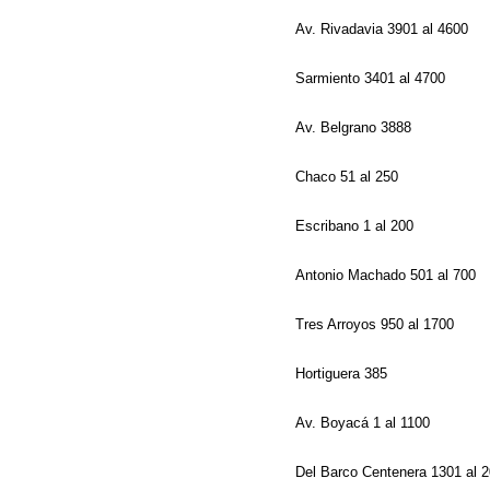
Av. Rivadavia 3901 al 4600
Sarmiento 3401 al 4700
Av. Belgrano 3888
Chaco 51 al 250
Escribano 1 al 200
Antonio Machado 501 al 700
Tres Arroyos 950 al 1700
Hortiguera 385
Av. Boyacá 1 al 1100
Del Barco Centenera 1301 al 