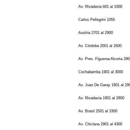
Av. Rivadavia 601 al 1000
Carlos Pellegrini 1055
Austria 2701 al 2900
Av. Córdoba 2001 al 2600
Av. Pres. Figueroa Alcorta 28
Cochabamba 1901 al 3000
Av. Juan De Garay 1801 al 2
Av. Rivadavia 1801 al 2800
Av. Brasil 2501 al 3300
Av. Chiclana 2901 al 4300