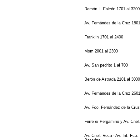
Ramón L. Falcón 1701 al 320
Av. Fernández de la Cruz 180
Franklin 1701 al 2400
Mom 2001 al 2300
Av. San pedrito 1 al 700
Berón de Astrada 2101 al 300
Av. Fernández de la Cruz 260
Av. Fco. Fernández de la Cruz
Ferre e/ Pergamino y Av. Cne
Av. Cnel. Roca - Av. Int. Fco.