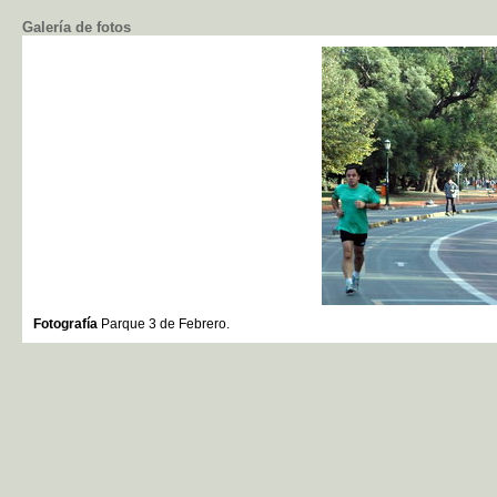
Galería de fotos
Fotografía
Parque 3 de Febrero.