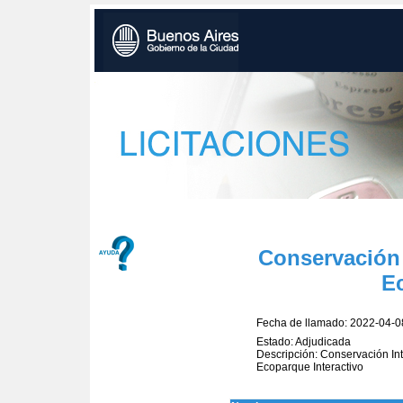
Conservación 
Ec
Fecha de llamado: 2022-04-0
Estado: Adjudicada
Descripción: Conservación Int
Ecoparque Interactivo