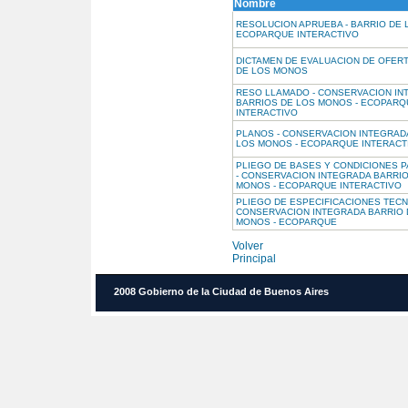
Nombre
RESOLUCION APRUEBA - BARRIO DE 
ECOPARQUE INTERACTIVO
DICTAMEN DE EVALUACION DE OFERT
DE LOS MONOS
RESO LLAMADO - CONSERVACION IN
BARRIOS DE LOS MONOS - ECOPARQ
INTERACTIVO
PLANOS - CONSERVACION INTEGRAD
LOS MONOS - ECOPARQUE INTERACT
PLIEGO DE BASES Y CONDICIONES 
- CONSERVACION INTEGRADA BARRI
MONOS - ECOPARQUE INTERACTIVO
PLIEGO DE ESPECIFICACIONES TECN
CONSERVACION INTEGRADA BARRIO 
MONOS - ECOPARQUE
Volver
Principal
2008 Gobierno de la Ciudad de Buenos Aires