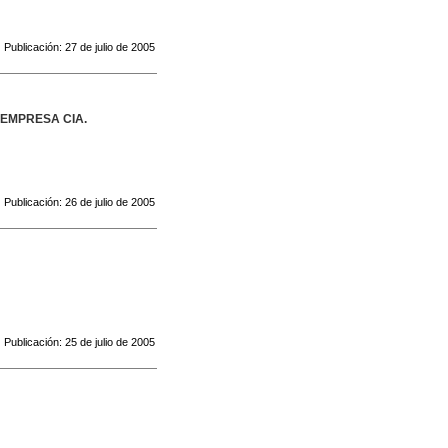
Publicación: 27 de julio de 2005
 EMPRESA CIA.
Publicación: 26 de julio de 2005
Publicación: 25 de julio de 2005