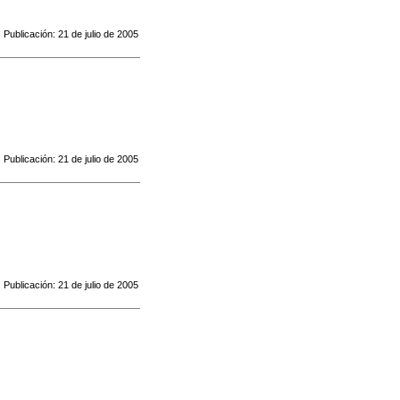
Publicación: 21 de julio de 2005
Publicación: 21 de julio de 2005
Publicación: 21 de julio de 2005