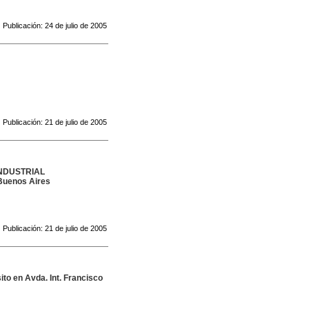
Publicación: 24 de julio de 2005
Publicación: 21 de julio de 2005
INDUSTRIAL
 Buenos Aires
Publicación: 21 de julio de 2005
 en Avda. Int. Francisco