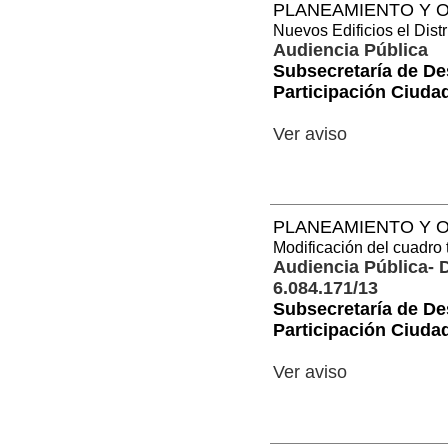
PLANEAMIENTO Y O
Nuevos Edificios el Dis
Audiencia Pública
Subsecretaría de De
Participación Ciuda
Ver aviso
PLANEAMIENTO Y O
Modificación del cuadro t
Audiencia Pública-
6.084.171/13
Subsecretaría de De
Participación Ciuda
Ver aviso