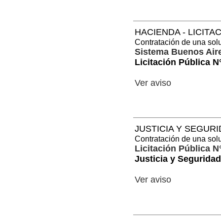
HACIENDA - LICITA
Contratación de una solu
Sistema Buenos Air
Licitación Pública N
Ver aviso
JUSTICIA Y SEGURI
Contratación de una solu
Licitación Pública N
Justicia y Seguridad
Ver aviso