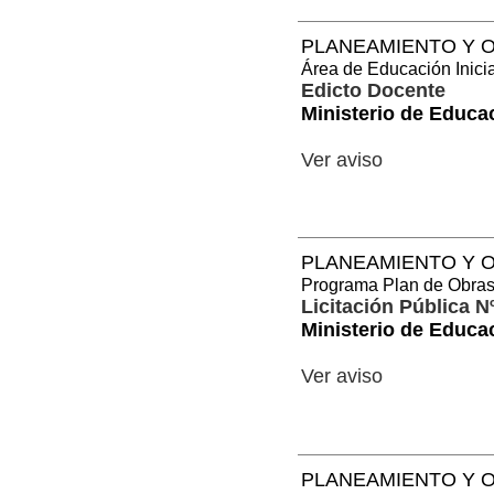
PLANEAMIENTO Y O
Área de Educación Inici
Edicto Docente
Ministerio de Educa
Ver aviso
PLANEAMIENTO Y O
Programa Plan de Obra
Licitación Pública N
Ministerio de Educa
Ver aviso
PLANEAMIENTO Y O