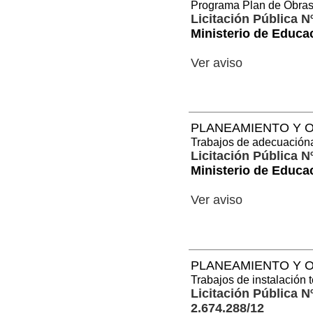
Programa Plan de Obra
Licitación Pública N
Ministerio de Educa
Ver aviso
PLANEAMIENTO Y O
Trabajos de adecuacióna 
Licitación Pública N
Ministerio de Educa
Ver aviso
PLANEAMIENTO Y O
Trabajos de instalación
Licitación Pública N
2.674.288/12