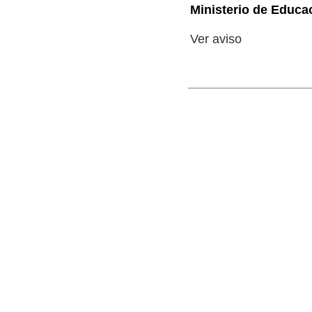
Ministerio de Educa
Ver aviso