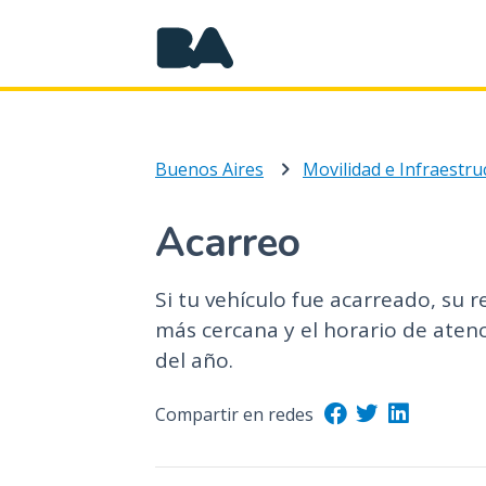
Buenos Aires
Movilidad e Infraestru
Acarreo
Si tu vehículo fue acarreado, su r
más cercana y el horario de atenc
del año.
Compartir en redes