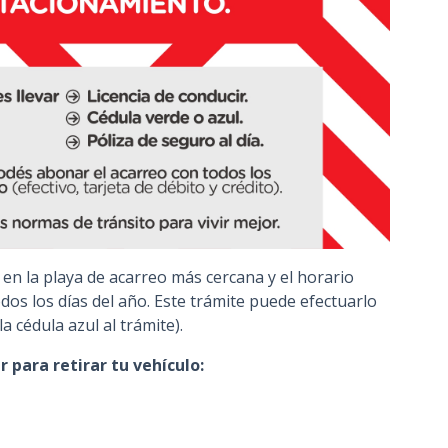
 en la playa de acarreo más cercana y el horario
odos los días del año. Este trámite puede efectuarlo
la cédula azul al trámite).
para retirar tu vehículo: