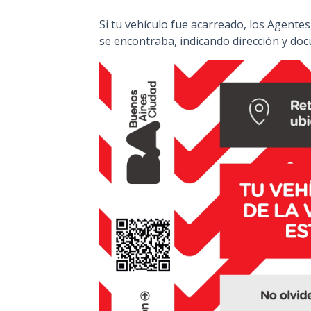
Si tu vehículo fue acarreado, los Agente
se encontraba, indicando dirección y do