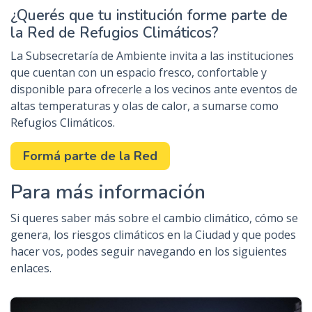
¿Querés que tu institución forme parte de
la Red de Refugios Climáticos?
La Subsecretaría de Ambiente invita a las instituciones
que cuentan con un espacio fresco, confortable y
disponible para ofrecerle a los vecinos ante eventos de
altas temperaturas y olas de calor, a sumarse como
Refugios Climáticos.
Formá parte de la Red
Para más información
Si queres saber más sobre el cambio climático, cómo se
genera, los riesgos climáticos en la Ciudad y que podes
hacer vos, podes seguir navegando en los siguientes
enlaces.