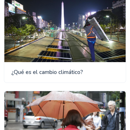
¿Qué es el cambio climático?