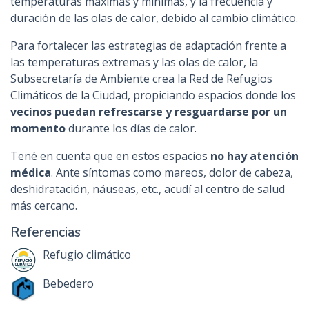
temperaturas máximas y mínimas, y la frecuencia y
duración de las olas de calor, debido al cambio climático.
Para fortalecer las estrategias de adaptación frente a
las temperaturas extremas y las olas de calor, la
Subsecretaría de Ambiente crea la Red de Refugios
Climáticos de la Ciudad, propiciando espacios donde los
vecinos puedan refrescarse y resguardarse por un
momento
durante los días de calor.
Tené en cuenta que en estos espacios
no hay atención
médica
. Ante síntomas como mareos, dolor de cabeza,
deshidratación, náuseas, etc., acudí al centro de salud
más cercano.
Referencias
Refugio climático
Bebedero