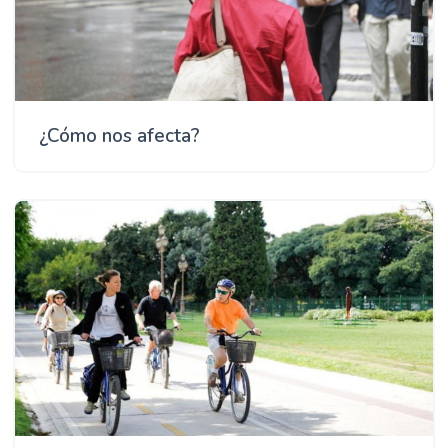
¿Cómo nos afecta?