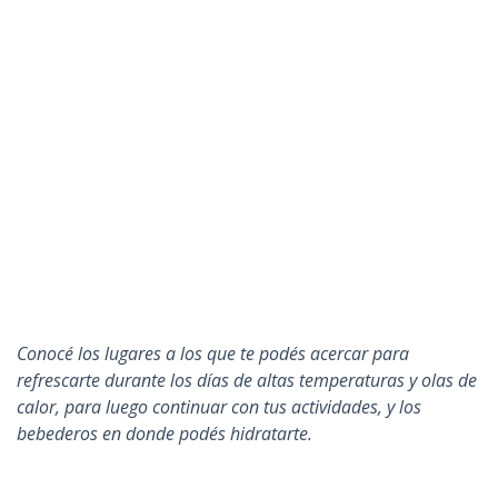
Conocé los lugares a los que te podés acercar para
refrescarte durante los días de altas temperaturas y olas de
calor, para luego continuar con tus actividades, y los
bebederos en donde podés hidratarte.