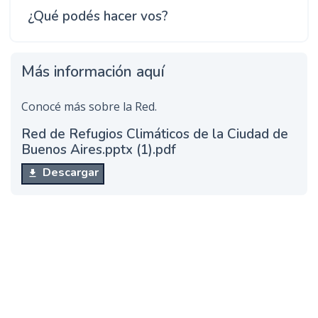
¿Qué podés hacer vos?
Más información aquí
Conocé más sobre la Red.
Red de Refugios Climáticos de la Ciudad de
Buenos Aires.pptx (1).pdf
Descargar