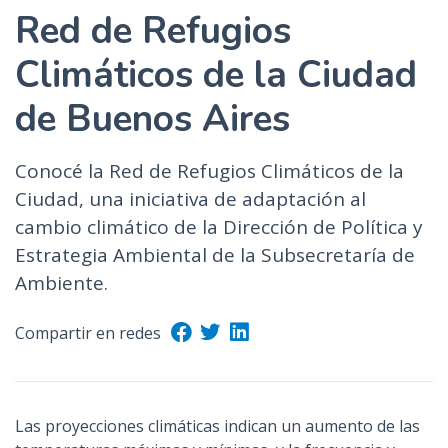
Red de Refugios
Climáticos de la Ciudad
de Buenos Aires
Conocé la Red de Refugios Climáticos de la
Ciudad, una iniciativa de adaptación al
cambio climático de la Dirección de Política y
Estrategia Ambiental de la Subsecretaría de
Ambiente.
Compartir en redes
Las proyecciones climáticas indican un aumento de las