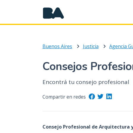
Buenos Aires
Justicia
Consejos Profesio
Encontrá tu consejo profesional
Compartir en redes
Consejo Profesional de Arquitectura