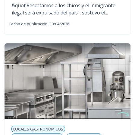
&quot;Rescatamos a los chicos y el inmigrante
ilegal será expulsado del país”, sostuvo el...
Fecha de publicación: 30/04/2026
LOCALES GASTRONÓMICOS