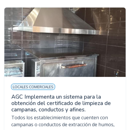
LOCALES COMERCIALES
AGC Implementa un sistema para la
obtención del certificado de limpieza de
campanas, conductos y afines.
Todos los establecimientos que cuenten con
campanas o conductos de extracción de humos,