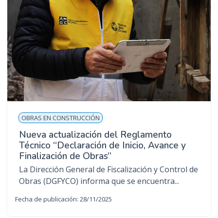
OBRAS EN CONSTRUCCIÓN
Nueva actualización del Reglamento
Técnico “Declaración de Inicio, Avance y
Finalización de Obras”
La Dirección General de Fiscalización y Control de
Obras (DGFYCO) informa que se encuentra...
Fecha de publicación: 28/11/2025