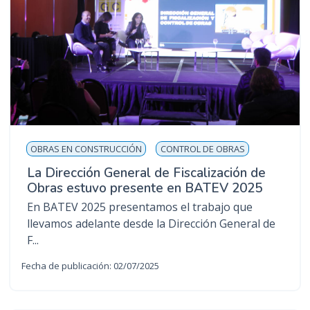
OBRAS EN CONSTRUCCIÓN
CONTROL DE OBRAS
La Dirección General de Fiscalización de
Obras estuvo presente en BATEV 2025
En BATEV 2025 presentamos el trabajo que
llevamos adelante desde la Dirección General de
F...
Fecha de publicación: 02/07/2025