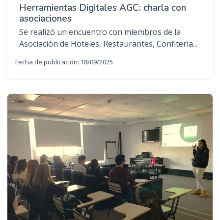
Herramientas Digitales AGC: charla con
asociaciones
Se realizó un encuentro con miembros de la
Asociación de Hoteles, Restaurantes, Confitería...
Fecha de publicación: 18/09/2025