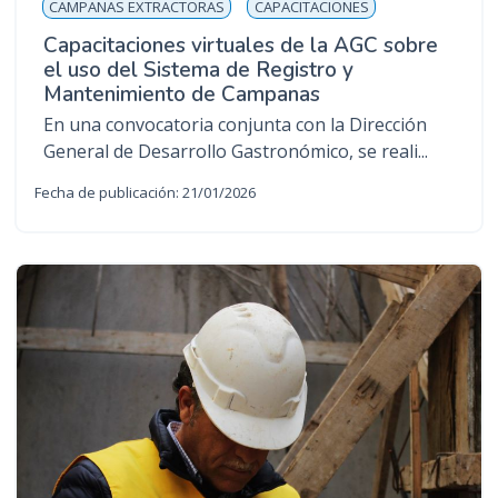
CAMPANAS EXTRACTORAS
CAPACITACIONES
Capacitaciones virtuales de la AGC sobre
el uso del Sistema de Registro y
Mantenimiento de Campanas
En una convocatoria conjunta con la Dirección
General de Desarrollo Gastronómico, se reali...
Fecha de publicación: 21/01/2026