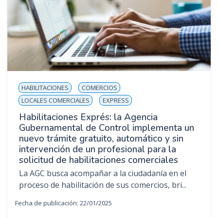
HABILITACIONES
COMERCIOS
LOCALES COMERCIALES
EXPRESS
Habilitaciones Exprés: la Agencia
Gubernamental de Control implementa un
nuevo trámite gratuito, automático y sin
intervención de un profesional para la
solicitud de habilitaciones comerciales
La AGC busca acompañar a la ciudadanía en el
proceso de habilitación de sus comercios, bri...
Fecha de publicación: 22/01/2025