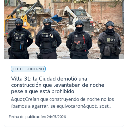
JEFE DE GOBIERNO
​Villa 31: la Ciudad demolió una
construcción que levantaban de noche
pese a que está prohibido​
&quot;Creían que construyendo de noche no los
íbamos a agarrar, se equivocaron&quot;, sost...
Fecha de publicación: 24/05/2026