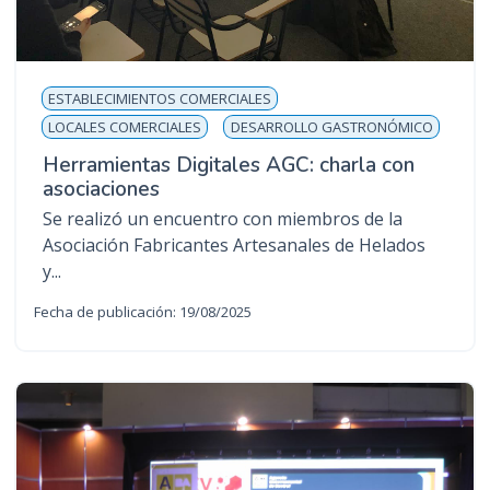
ESTABLECIMIENTOS COMERCIALES
LOCALES COMERCIALES
DESARROLLO GASTRONÓMICO
Herramientas Digitales AGC: charla con
asociaciones
Se realizó un encuentro con miembros de la
Asociación Fabricantes Artesanales de Helados
y...
Fecha de publicación: 19/08/2025