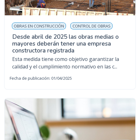
OBRAS EN CONSTRUCCIÓN
CONTROL DE OBRAS
Desde abril de 2025 las obras medias o
mayores deberán tener una empresa
constructora registrada
Esta medida tiene como objetivo garantizar la
calidad y el cumplimiento normativo en las c...
Fecha de publicación: 01/04/2025