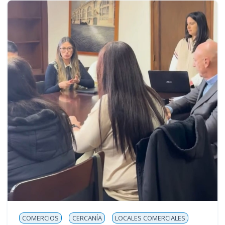
COMERCIOS
CERCANÍA
LOCALES COMERCIALES