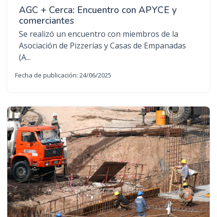
AGC + Cerca: Encuentro con APYCE y
comerciantes
Se realizó un encuentro con miembros de la
Asociación de Pizzerías y Casas de Empanadas
(A...
Fecha de publicación: 24/06/2025