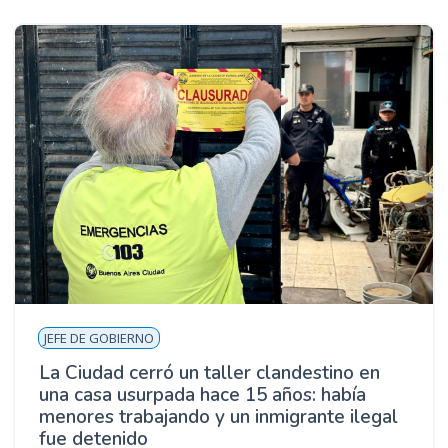
JEFE DE GOBIERNO
La Ciudad cerró un taller clandestino en
una casa usurpada hace 15 años: había
menores trabajando y un inmigrante ilegal
fue detenido