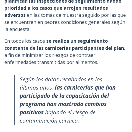
planifican las inspecciones de seguimiento dando
prioridad a los casos que arrojen resultados
adversos
en las tomas de muestra seguido por las que
se encuentren en peores condiciones generales según
la encuesta.
En todos los casos
se realiza un seguimiento
constante de las carnicerías participantes del plan
,
a fin de minimizar los riesgos de contraer
enfermedades transmitidas por alimentos.
Según los datos recabados en los
últimos años,
las carnicerías que han
participado de la capacitación del
programa han mostrado cambios
positivos
bajando el riesgo de
contaminación cárnica.