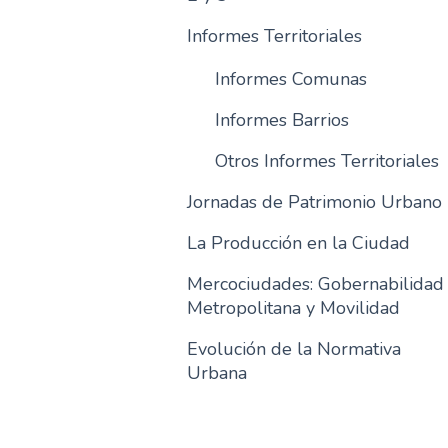
Informes Territoriales
Informes Comunas
Informes Barrios
Otros Informes Territoriales
Jornadas de Patrimonio Urbano
La Producción en la Ciudad
Mercociudades: Gobernabilidad
Metropolitana y Movilidad
Evolución de la Normativa
Urbana