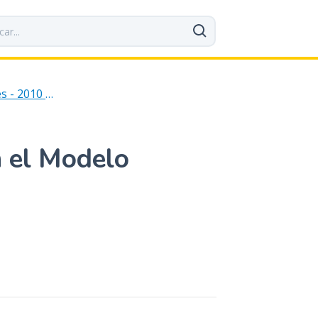
Archivo de Publicaciones - 2010 al 2016
n el Modelo