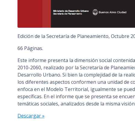
Edición de la Secretaría de Planeamiento, Octubre 2
66 Páginas.
Este informe presenta la dimensión social contenida
2010-2060, realizado por la Secretaría de Planeamie
Desarrollo Urbano. Si bien la complejidad de la real
los diferentes aspectos conformen una unidad de con
enfoca en el Modelo Territorial, igualmente se pue
específicas. En el informe que se presenta se encuen
temáticas sociales, analizados desde la misma visió
Descargar »