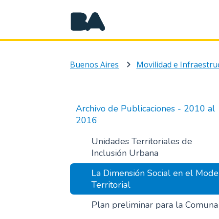
Buenos Aires
Movilidad e Infraestru
Archivo de Publicaciones - 2010 al
2016
Unidades Territoriales de
Inclusión Urbana
La Dimensión Social en el Mode
Territorial
Plan preliminar para la Comuna