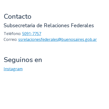
Contacto
Subsecretaria de Relaciones Federales
Teléfono:
5091-7757
Correo:
ssrelacionesfederales@buenosaires.gob.ar
Seguinos en
Instagram