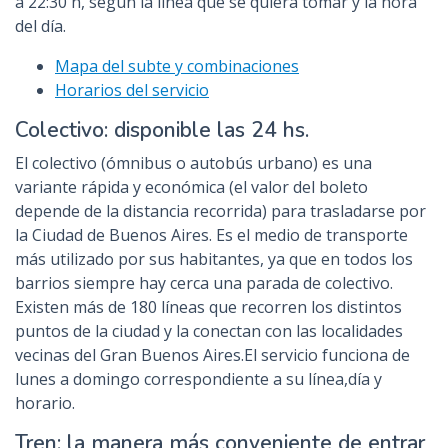
a 22:30 h, según la línea que se quiera tomar y la hora
del día.
Mapa del subte y combinaciones
Horarios del servicio
Colectivo: disponible las 24 hs.
El colectivo (ómnibus o autobús urbano) es una
variante rápida y económica (el valor del boleto
depende de la distancia recorrida) para trasladarse por
la Ciudad de Buenos Aires. Es el medio de transporte
más utilizado por sus habitantes, ya que en todos los
barrios siempre hay cerca una parada de colectivo.
Existen más de 180 líneas que recorren los distintos
puntos de la ciudad y la conectan con las localidades
vecinas del Gran Buenos Aires.El servicio funciona de
lunes a domingo correspondiente a su línea,día y
horario.
Tren: la manera más conveniente de entrar