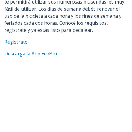
te permitirá utilizar sus numerosas bicisendas, es muy
fácil de utilizar. Los días de semana debés renovar el
uso de la bicicleta a cada hora y los fines de semana y
feriados cada dos horas. Conocé los requisitos,
registrate y ya estás listo para pedalear.
Registrate
Descargá la App EcoBici