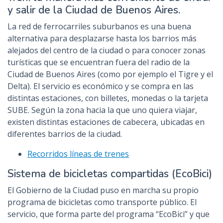
y salir de la Ciudad de Buenos Aires.
La red de ferrocarriles suburbanos es una buena
alternativa para desplazarse hasta los barrios más
alejados del centro de la ciudad o para conocer zonas
turísticas que se encuentran fuera del radio de la
Ciudad de Buenos Aires (como por ejemplo el Tigre y el
Delta). El servicio es económico y se compra en las
distintas estaciones, con billetes, monedas o la tarjeta
SUBE. Según la zona hacia la que uno quiera viajar,
existen distintas estaciones de cabecera, ubicadas en
diferentes barrios de la ciudad.
Recorridos líneas de trenes
Sistema de bicicletas compartidas (EcoBici)
El Gobierno de la Ciudad puso en marcha su propio
programa de bicicletas como transporte público. El
servicio, que forma parte del programa “EcoBici” y que