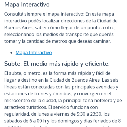
Mapa Interactivo
Consultá siempre el mapa interactivo: En este mapa
interactivo podés localizar direcciones de la Ciudad de
Buenos Aires, saber cómo llegar de un punto a otro,
seleccionando los medios de transporte que querés
tomar y la cantidad de metros que deseás caminar.
Mapa Interactivo
Subte: El medio más rápido y eficiente.
El subte, o metro, es la forma más rápida y fácil de
llegar a destino en la Ciudad de Buenos Aires. Las seis
líneas están conectadas con las principales avenidas y
estaciones de trenes y ómnibus, y convergen en el
microcentro de la ciudad, la principal zona hotelera y de
atractivos turísticos. El servicio funciona con
regularidad, de lunes a viernes de 5:30 a 23:30, los
sábados de 6 a 00 h y los domingos y días feriados de 8