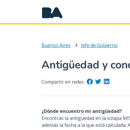
Buenos Aires
Jefe de Gobierno
Antigüedad y con
Compartir en redes
¿Dónde encuentro mi antigüedad?
Encontrás la antigüedad en la solapa
además la fecha a la que está calculada.