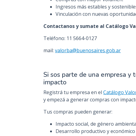
Ingresos más estables y sostenible
Vinculación con nuevas oportunida
Contactanos y sumate al Catálogo Va
Teléfono: 11 5664-0127
mail:
valorba@buenosaires.gob.ar
Si sos parte de una empresa y 
impacto
Registrá tu empresa en el
Catálogo Val
y empezá a generar compras con impact
Tus compras pueden generar:
Impacto social, de género ambienta
Desarrollo productivo y económico 