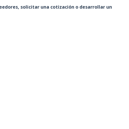
dores, solicitar una cotización o desarrollar un