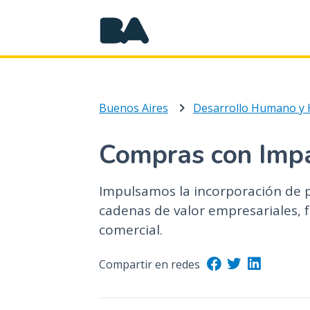
Buenos Aires
Desarrollo Humano y 
Compras con Imp
Impulsamos la incorporación de p
cadenas de valor empresariales, 
comercial.
Compartir en redes