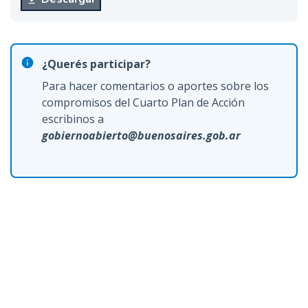
¿Querés participar?
Para hacer comentarios o aportes sobre los
compromisos del Cuarto Plan de Acción
escribinos a
gobiernoabierto@buenosaires.gob.ar