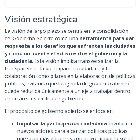
Visión estratégica
La visión de largo plazo se centra en la consolidación
del Gobierno Abierto como una
herramienta para dar
respuesta a los desafíos que enfrentan las ciudades
y como un puente efectivo entre el gobierno y la
ciudadanía
. Esta visión implica transversalizar la
transparencia, la participación ciudadana y la
colaboración como pilares en la elaboración de políticas
públicas, evitando que la agenda de gobierno abierto
quede reducida únicamente a un eje a trabajar dentro
de un área específica de gobierno.
El propósito de gobierno abierto se enfoca en:
Impulsar la participación ciudadana
: involucrar
nuevos actores para alcanzar políticas públicas
que sean más eficaces y con mayor impacto social.