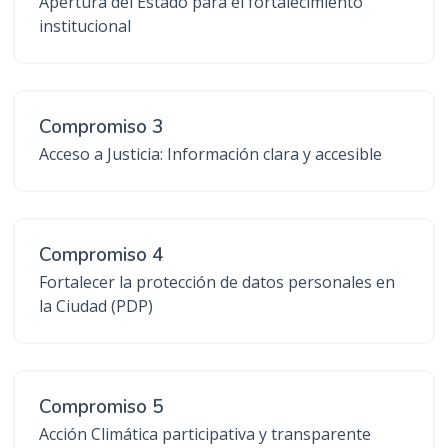
Apertura del Estado para el fortalecimiento
institucional
Compromiso 3
Acceso a Justicia: Información clara y accesible
Compromiso 4
Fortalecer la protección de datos personales en
la Ciudad (PDP)
Compromiso 5
Acción Climática participativa y transparente