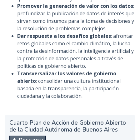
Promover la generación de valor con los datos
:
profundizar la publicación de datos de interés que
sirvan como insumos para la toma de decisiones y
la resolución de problemas complejos.
Dar respuesta a los desafíos globales
: afrontar
retos globales como el cambio climático, la lucha
contra la desinformación, la inteligencia artificial y
la protección de datos personales a través de
políticas de gobierno abierto.
Transversalizar los valores de gobierno
abierto
: consolidar una cultura institucional
basada en la transparencia, la participación
ciudadana y la colaboración.
Cuarto Plan de Acción de Gobierno Abierto
de la Ciudad Autónoma de Buenos Aires
Descargar