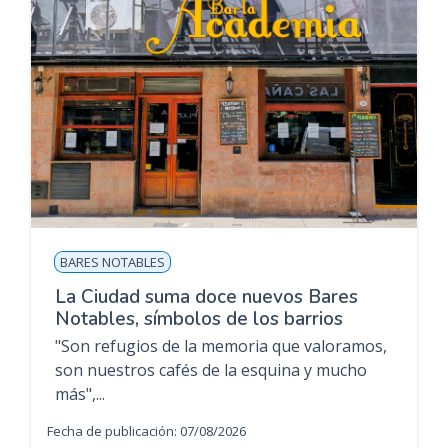
BARES NOTABLES
La Ciudad suma doce nuevos Bares
Notables, símbolos de los barrios
"Son refugios de la memoria que valoramos,
son nuestros cafés de la esquina y mucho
más",...
Fecha de publicación: 07/08/2026