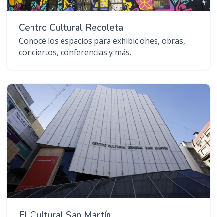
Centro Cultural Recoleta
Conocé los espacios para exhibiciones, obras,
conciertos, conferencias y más.
El Cultural San Martín