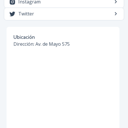
Instagram
Twitter
Ubicación
Dirección: Av. de Mayo 575