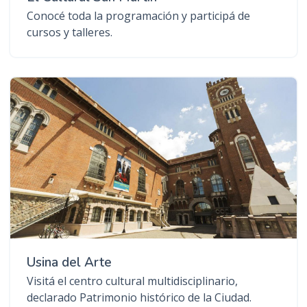
Conocé toda la programación y participá de
cursos y talleres.
Usina del Arte
Visitá el centro cultural multidisciplinario,
declarado Patrimonio histórico de la Ciudad.