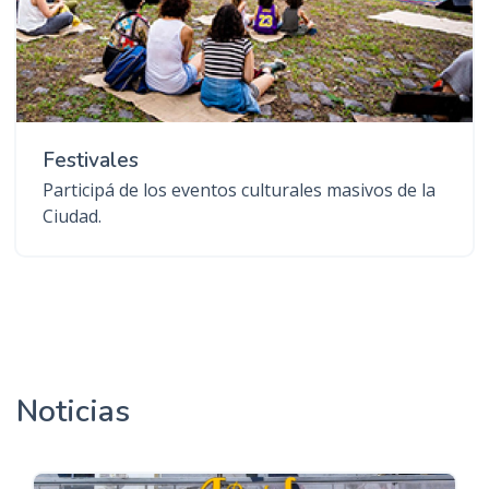
Festivales
Participá de los eventos culturales masivos de la
Ciudad.
Noticias