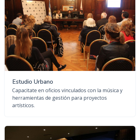
Estudio Urbano
Capacitate en oficios vinculados con la música y
herramientas de gestión para proyectos
artísticos.