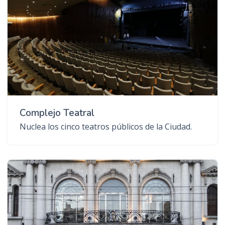
Complejo Teatral
Nuclea los cinco teatros públicos de la Ciudad.