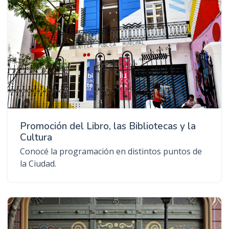
Promoción del Libro, las Bibliotecas y la
Cultura
Conocé la programación en distintos puntos de
la Ciudad.