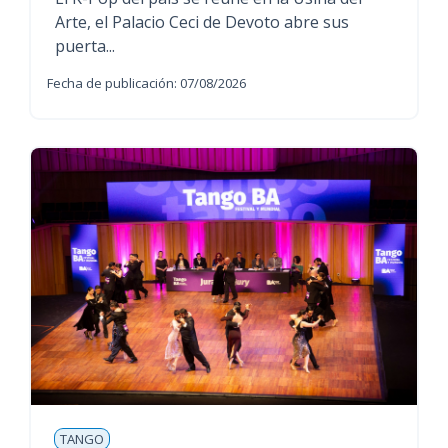
Arte, el Palacio Ceci de Devoto abre sus
puerta...
Fecha de publicación: 07/08/2026
TANGO