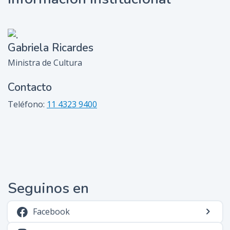
Gabriela Ricardes
Ministra de Cultura
Contacto
Teléfono:
11 4323 9400
Seguinos en
Facebook