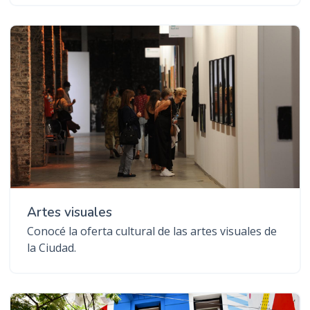
Artes visuales
Conocé la oferta cultural de las artes visuales de
la Ciudad.