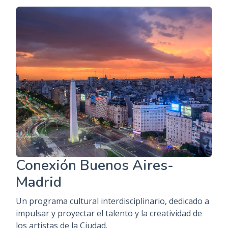
Conexión Buenos Aires-
Madrid
Un programa cultural interdisciplinario, dedicado a
impulsar y proyectar el talento y la creatividad de
los artistas de la Ciudad.