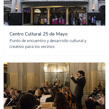
Centro Cultural 25 de Mayo
Punto de encuentro y desarrollo cultural y
creativo para los vecinos.