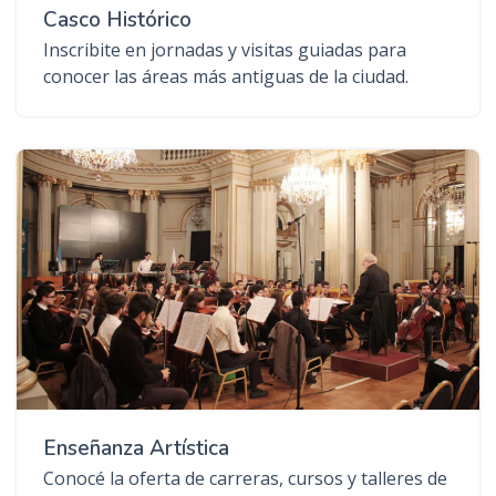
Casco Histórico
Inscribite en jornadas y visitas guiadas para
conocer las áreas más antiguas de la ciudad.
Enseñanza Artística
Conocé la oferta de carreras, cursos y talleres de