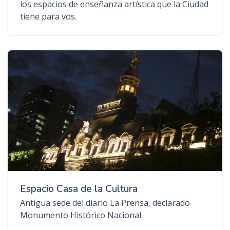
los espacios de enseñanza artística que la Ciudad
tiene para vos.
Espacio Casa de la Cultura
Antigua sede del diario La Prensa, declarado
Monumento Histórico Nacional.