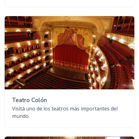
Teatro Colón
Visitá uno de los teatros más importantes del
mundo.