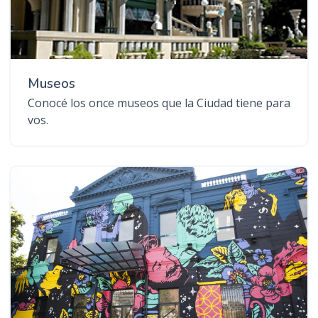
Museos
Conocé los once museos que la Ciudad tiene para
vos.