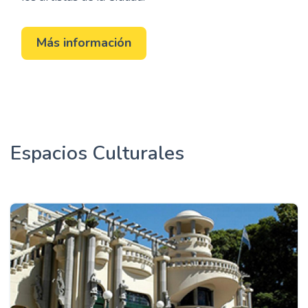
Más información
Espacios Culturales