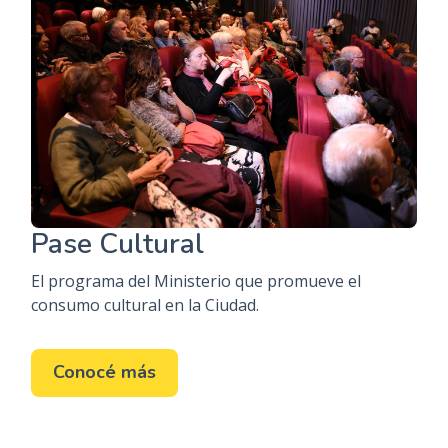
Pase Cultural
El programa del Ministerio que promueve el
consumo cultural en la Ciudad.
Conocé más