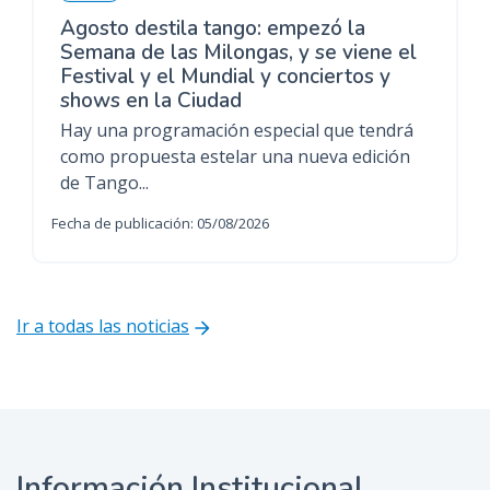
Agosto destila tango: empezó la
Semana de las Milongas, y se viene el
Festival y el Mundial y conciertos y
shows en la Ciudad
Hay una programación especial que tendrá
como propuesta estelar una nueva edición
de Tango...
Fecha de publicación: 05/08/2026
Ir a todas las noticias
Información Institucional