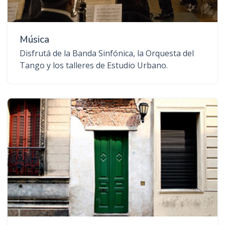
Música
Disfrutá de la Banda Sinfónica, la Orquesta del
Tango y los talleres de Estudio Urbano.