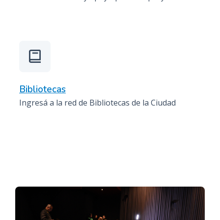
Bibliotecas
Ingresá a la red de Bibliotecas de la Ciudad