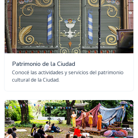
Patrimonio de la Ciudad
Conocé las actividades y servicios del patrimonio
cultural de la Ciudad.