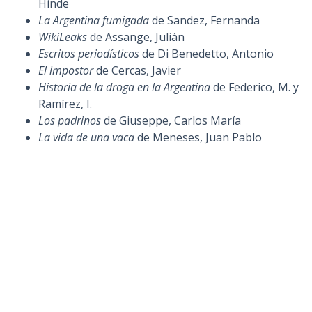
Hinde
La Argentina fumigada
de Sandez, Fernanda
WikiLeaks
de Assange, Julián
Escritos periodísticos
de Di Benedetto, Antonio
El impostor
de Cercas, Javier
Historia de la droga en la Argentina
de Federico, M. y
Ramírez, I.
Los padrinos
de Giuseppe, Carlos María
La vida de una vaca
de Meneses, Juan Pablo