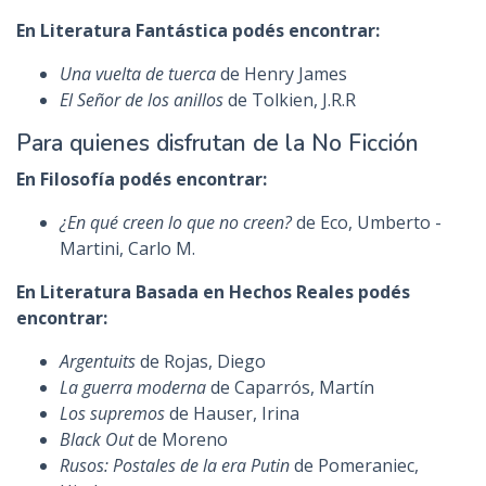
En Literatura Fantástica podés encontrar:
Una vuelta de tuerca
de Henry James
El Señor de los anillos
de Tolkien, J.R.R
Para quienes disfrutan de la No Ficción
En Filosofía podés encontrar:
¿En qué creen lo que no creen?
de Eco, Umberto -
Martini, Carlo M.
En Literatura Basada en Hechos Reales podés
encontrar:
Argentuits
de Rojas, Diego
La guerra moderna
de Caparrós, Martín
Los supremos
de Hauser, Irina
Black Out
de Moreno
Rusos: Postales de la era Putin
de Pomeraniec,