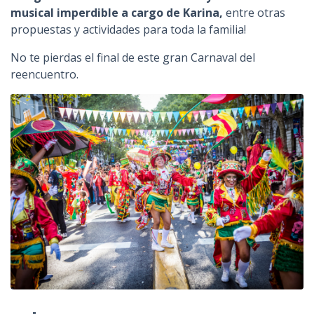
musical imperdible a cargo de Karina,
entre otras
propuestas y actividades para toda la familia!
No te pierdas el final de este gran Carnaval del
reencuentro.