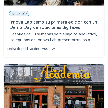
EDUCACIÓN
Innova Lab cerró su primera edición con un
Demo Day de soluciones digitales
Después de 13 semanas de trabajo colaborativo,
los equipos de Innova Lab presentaron los p...
Fecha de publicación: 07/08/2026