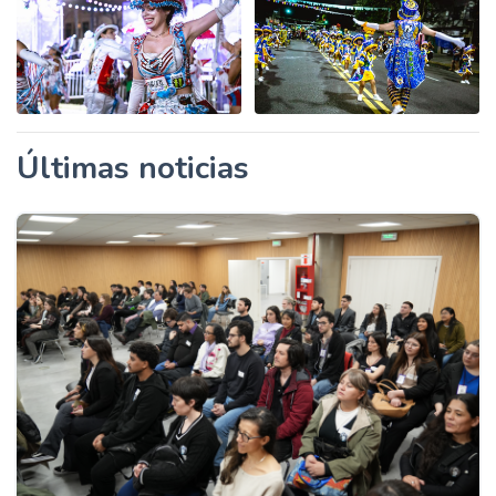
Últimas noticias