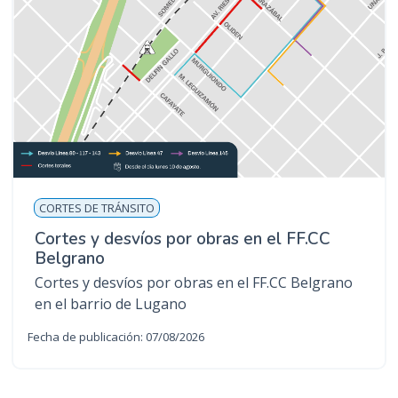
CORTES DE TRÁNSITO
Cortes y desvíos por obras en el FF.CC
Belgrano
Cortes y desvíos por obras en el FF.CC Belgrano
en el barrio de Lugano
Fecha de publicación: 07/08/2026