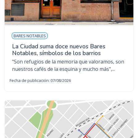
BARES NOTABLES
La Ciudad suma doce nuevos Bares
Notables, símbolos de los barrios
"Son refugios de la memoria que valoramos, son
nuestros cafés de la esquina y mucho más",...
Fecha de publicación: 07/08/2026