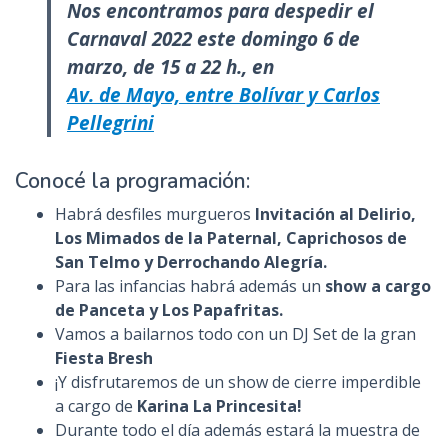
Nos encontramos para despedir el
Carnaval 2022 este domingo 6 de
marzo, de 15 a 22 h., en
Av. de Mayo, entre Bolívar y Carlos
Pellegrini
Conocé la programación:
Habrá desfiles murgueros
Invitación al Delirio,
Los Mimados de la Paternal, Caprichosos de
San Telmo y Derrochando Alegría.
Para las infancias habrá además un
show a cargo
de Panceta y Los Papafritas.
Vamos a bailarnos todo con un DJ Set de la gran
Fiesta Bresh
¡Y disfrutaremos de un show de cierre imperdible
a cargo de
Karina La Princesita!
Durante todo el día además estará la muestra de