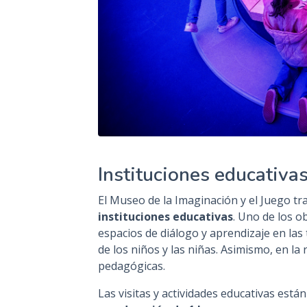
Instituciones educativa
El Museo de la Imaginación y el Juego tr
instituciones educativas
. Uno de los o
espacios de diálogo y aprendizaje en las
de los niños y las niñas. Asimismo, en la
pedagógicas.
Las visitas y actividades educativas está