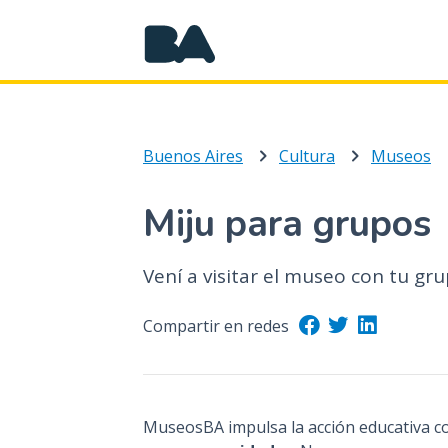
Buenos Aires
Cultura
Museos
Miju para grupos
Vení a visitar el museo con tu gru
Compartir en redes
MuseosBA impulsa la acción educativa 