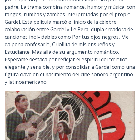
padre. La trama combina romance, humor y música, con
tangos, rumbas y zambas interpretadas por el propio
Gardel. Esta película marcó el inicio de la célebre
colaboración entre Gardel y Le Pera, dupla creadora de
canciones inolvidables como Por tus ojos negros, Me
da pena confesarlo, Criollita de mis ensueños y
Estudiante. Más allá de su argumento romántico,
Espérame destaca por reflejar el espíritu del “criollo”
elegante y sensible, y por consolidar a Gardel como una
figura clave en el nacimiento del cine sonoro argentino
y latinoamericano.