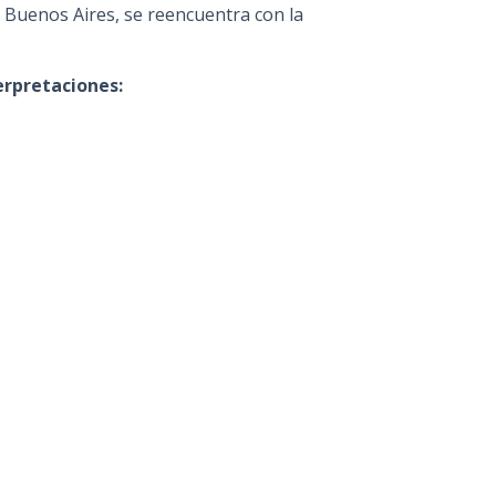
 a Buenos Aires, se reencuentra con la
erpretaciones: