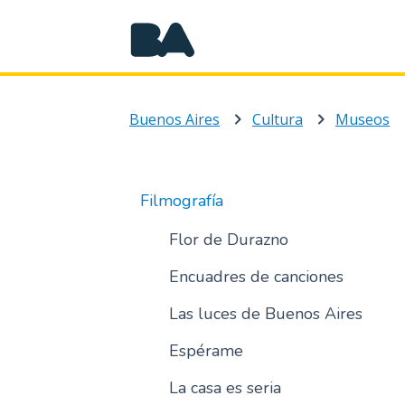
Buenos Aires
Cultura
Museos
Filmografía
Flor de Durazno
Encuadres de canciones
Las luces de Buenos Aires
Espérame
La casa es seria