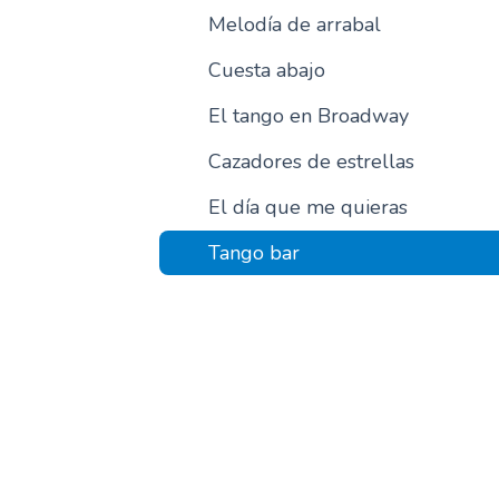
Melodía de arrabal
Cuesta abajo
El tango en Broadway
Cazadores de estrellas
El día que me quieras
Tango bar