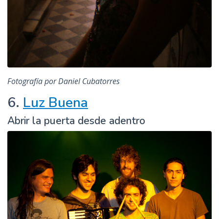
Fotografía por Daniel Cubatorres
6.
Luz Buena
Abrir la puerta desde adentro