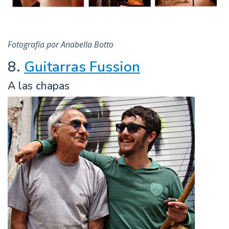
Fotografía por Anabella Botto
8.
Guitarras Fussion
A las chapas