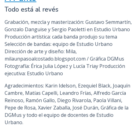
Todo está al revés
Grabación, mezcla y masterización: Gustavo Semmartín,
Gonzalo Danguise y Sergio Paoletti en Estudio Urbano
Producción artística: cada banda produjo su tema
Selección de bandas: equipo de Estudio Urbano
Dirección de arte y diseño: Mila,
milaunpasoalcostado.blogspot.com / Gráfica DGMus
Fotografía: Érica Julia López y Lucía Triay Producción
ejecutiva: Estudio Urbano
Agradecimientos: Karin Idelson, Ezequiel Black, Joaquín
Cambre, Matías Capelli, Leandro Frías, Alfredo García
Reinoso, Ramón Gallo, Diego Rivarola, Paola Villani,
Pepe de Rosa, Xavier Zaballa, José Durán, Gráfica de la
DGMus y todo el equipo de docentes de Estudio
Urbano.