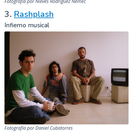
Fotografía por Nieves Rodríguez Nemec
3.
Rashplash
Infierno musical
Fotografía por Daniel Cubatorres