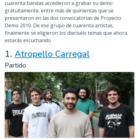
cuarenta bandas accedieron a grabar su demo
gratuitamente, entre más de quinientas que se
presentaron en las dos convocatorias de Proyecto
Demo 2010. De ese grupo de cuarenta artistas,
finalmente se eligieron los dieciséis temas que ahora
estarás escuchando.
1.
Atropello Carregal
Partido