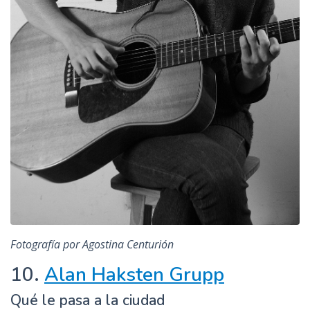
Fotografía por Agostina Centurión
10.
Alan Haksten Grupp
Qué le pasa a la ciudad