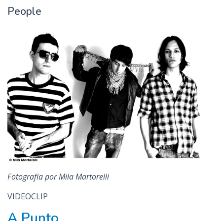
People
Fotografía por Mila Martorelli
VIDEOCLIP
A Punto