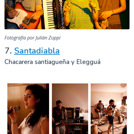
Fotografía por Julián Zuppi
7.
Santadiabla
Chacarera santiagueña y Elegguá