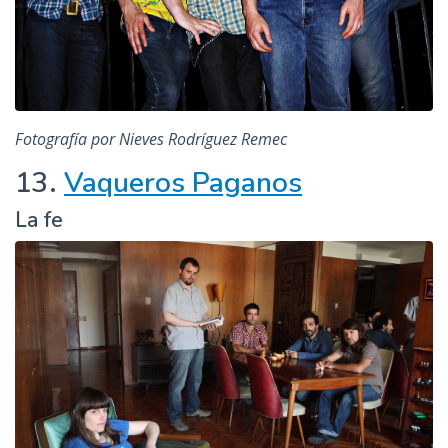
Fotografía por Nieves Rodríguez Remec
13.
Vaqueros Paganos
La fe