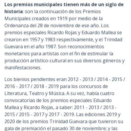
Los premios municipales tienen más de un siglo de
historia
: son la continuación de los Premios
Municipales creados en 1919 por medio de la
Ordenanza del 28 de noviembre de ese año. Los
premios especiales Ricardo Rojas y Eduardo Mallea se
crearon en 1957 y 1983 respectivamente, y el Trinidad
Guevara en el año 1987. Son reconocimientos
monetarios para artistas con el fin de estimular la
producción artístico-cultural en sus diversos géneros y
manifestaciones.
Los bienios pendientes eran ​​2012 - 2013 / 2014 - 2015 /
2016 - 2017 / 2018 - 2019 para los concursos de
Literatura, Teatro y Música. A su vez, había cuatro
convocatorias de los premios especiales Eduardo
Mallea y Ricardo Rojas, a saber: 2011 - 2013 / 2013 -
2015 / 2015 - 2017 y 2017 - 2019. Las ediciones 2019 y
2020 de los premios Trinidad Guevara que tuvieron su
gala de premiación el pasado 30 de noviembre; y las