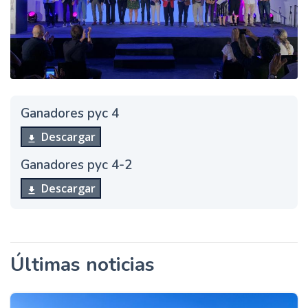
Ganadores pyc 4
Descargar
Ganadores pyc 4-2
Descargar
Últimas noticias