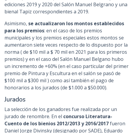
ediciones 2019 y 2020 del Salón Manuel Belgrano y una
bienal Tapiz correspondientes a 2019.
Asimismo,
se actualizaron los montos establecidos
para los premios
: en el caso de los premios
municipales y los premios especiales estos montos se
aumentaron siete veces respecto de lo dispuesto por la
norma ( de $10 mil a $ 70 mil en 2021 para los primeros
premios) y en el caso del Salón Manuel Belgano hubo
un incremento de +60% (en el caso particular del primer
premio de Pintura y Escultura en el salón se pasó de
$100 mil a $300 mil ) como así también el pago de
honorarios a los jurados (de $1.000 a $50.000).
Jurados
La selección de los ganadores fue realizada por un
jurado de renombre. En el
concurso Literatura-
Cuento de los bienios 2012/2013 y 2016/2017
fueron
Daniel Jorge Divinsky (designado por SADE), Eduardo