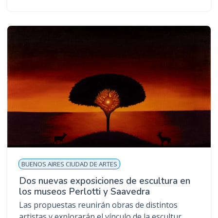
BUENOS AIRES CIUDAD DE ARTES
Dos nuevas exposiciones de escultura en
los museos Perlotti y Saavedra
Las propuestas reunirán obras de distintos
artistas y explorarán el vínculo de la escultur...