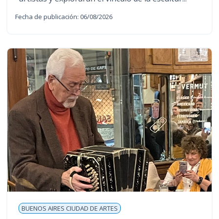
Fecha de publicación: 06/08/2026
BUENOS AIRES CIUDAD DE ARTES