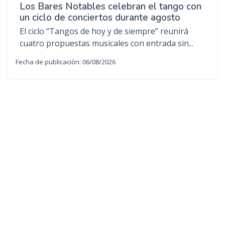
Los Bares Notables celebran el tango con
un ciclo de conciertos durante agosto
El ciclo “Tangos de hoy y de siempre” reunirá
cuatro propuestas musicales con entrada sin...
Fecha de publicación: 06/08/2026