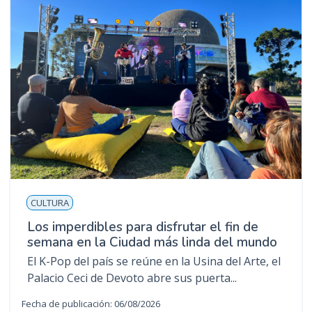
CULTURA
Los imperdibles para disfrutar el fin de
semana en la Ciudad más linda del mundo
El K-Pop del país se reúne en la Usina del Arte, el
Palacio Ceci de Devoto abre sus puerta...
Fecha de publicación: 06/08/2026