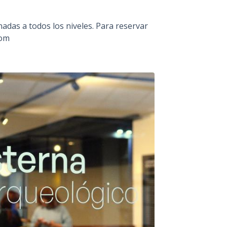
nadas a todos los niveles. Para reservar
com