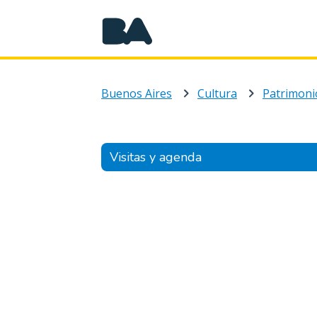
Buenos Aires
Cultura
Patrimoni
Visitas y agenda