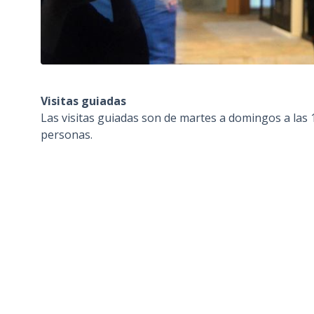
Visitas guiadas
Las visitas guiadas son de martes a domingos a las 
personas.