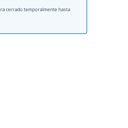
ntra cerrado temporalmente hasta