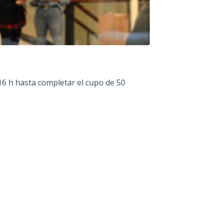
16 h hasta completar el cupo de 50