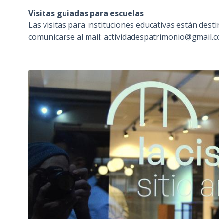
Visitas guiadas para escuelas
Las visitas para instituciones educativas están desti
comunicarse al mail: actividadespatrimonio@gmail.