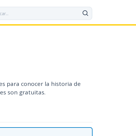
es para conocer la historia de
es son gratuitas.