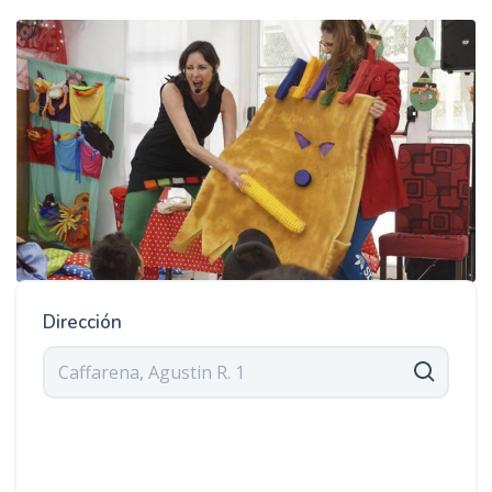
Dirección