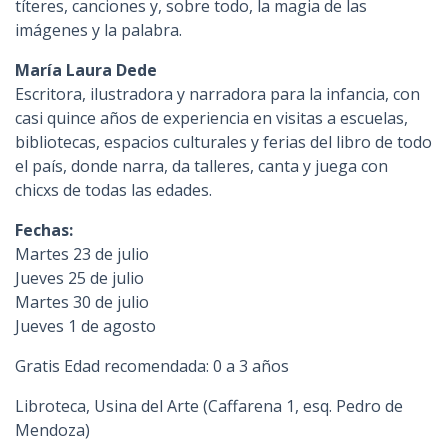
títeres, canciones y, sobre todo, la magia de las
imágenes y la palabra.
María Laura Dede
Escritora, ilustradora y narradora para la infancia, con
casi quince años de experiencia en visitas a escuelas,
bibliotecas, espacios culturales y ferias del libro de todo
el país, donde narra, da talleres, canta y juega con
chicxs de todas las edades.
Fechas:
Martes 23 de julio
Jueves 25 de julio
Martes 30 de julio
Jueves 1 de agosto
Gratis Edad recomendada: 0 a 3 años
Libroteca, Usina del Arte (Caffarena 1, esq. Pedro de
Mendoza)