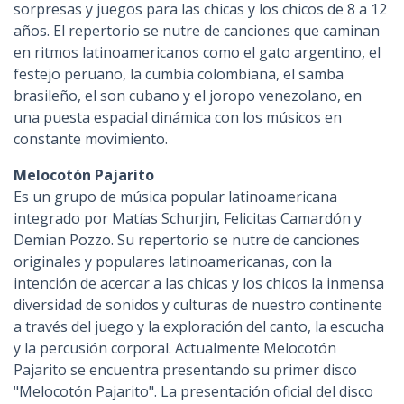
sorpresas y juegos para las chicas y los chicos de 8 a 12
años. El repertorio se nutre de canciones que caminan
en ritmos latinoamericanos como el gato argentino, el
festejo peruano, la cumbia colombiana, el samba
brasileño, el son cubano y el joropo venezolano, en
una puesta espacial dinámica con los músicos en
constante movimiento.
Melocotón Pajarito
Es un grupo de música popular latinoamericana
integrado por Matías Schurjin, Felicitas Camardón y
Demian Pozzo. Su repertorio se nutre de canciones
originales y populares latinoamericanas, con la
intención de acercar a las chicas y los chicos la inmensa
diversidad de sonidos y culturas de nuestro continente
a través del juego y la exploración del canto, la escucha
y la percusión corporal. Actualmente Melocotón
Pajarito se encuentra presentando su primer disco
"Melocotón Pajarito". La presentación oficial del disco