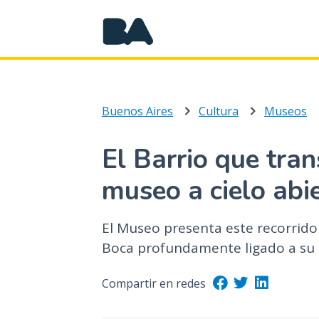
Buenos Aires
Cultura
Museos
El Barrio que tra
museo a cielo abi
El Museo presenta este recorrido 
Boca profundamente ligado a su h
Compartir en redes