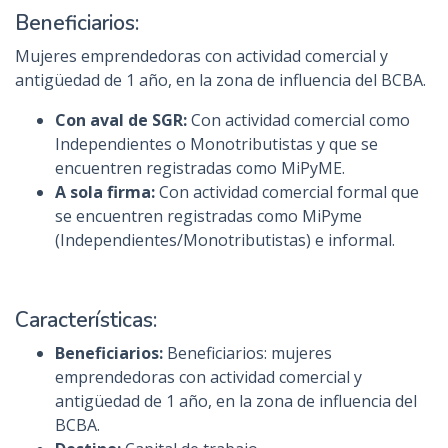
Beneficiarios:
Mujeres emprendedoras con actividad comercial y
antigüedad de 1 año, en la zona de influencia del BCBA.
Con aval de SGR:
Con actividad comercial como
Independientes o Monotributistas y que se
encuentren registradas como MiPyME.
A sola firma:
Con actividad comercial formal que
se encuentren registradas como MiPyme
(Independientes/Monotributistas) e informal.
Características:
Beneficiarios:
Beneficiarios: mujeres
emprendedoras con actividad comercial y
antigüedad de 1 año, en la zona de influencia del
BCBA.