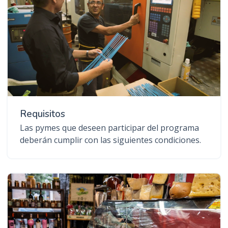
Requisitos
Las pymes que deseen participar del programa
deberán cumplir con las siguientes condiciones.