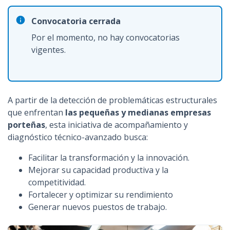
Convocatoria cerrada
Por el momento, no hay convocatorias
vigentes.
A partir de la detección de problemáticas estructurales
que enfrentan
las pequeñas y medianas empresas
porteñas
, esta iniciativa de acompañamiento y
diagnóstico técnico-avanzado busca:
Facilitar la transformación y la innovación.
Mejorar su capacidad productiva y la
competitividad.
Fortalecer y optimizar su rendimiento
Generar nuevos puestos de trabajo.