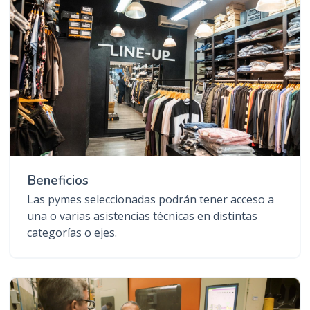
Beneficios
Las pymes seleccionadas podrán tener acceso a
una o varias asistencias técnicas en distintas
categorías o ejes.