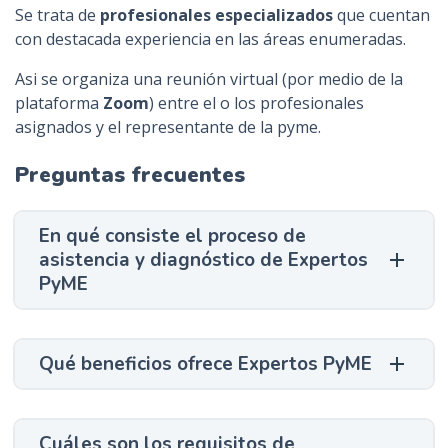
Se trata de
profesionales especializados
que cuentan
con destacada experiencia en las áreas enumeradas.
Asi se organiza una reunión virtual (por medio de la
plataforma
Zoom
) entre el o los profesionales
asignados y el representante de la pyme.
Preguntas frecuentes
En qué consiste el proceso de
asistencia y diagnóstico de Expertos
PyME
Qué beneficios ofrece Expertos PyME
Cuáles son los requisitos de