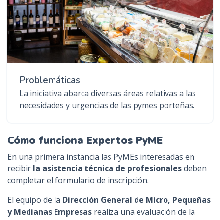
Problemáticas
La iniciativa abarca diversas áreas relativas a las
necesidades y urgencias de las pymes porteñas.
Cómo funciona Expertos PyME
En una primera instancia las PyMEs interesadas en
recibir
la asistencia técnica de profesionales
deben
completar el formulario de inscripción.
El equipo de la
Dirección General de Micro, Pequeñas
y Medianas Empresas
realiza una evaluación de la