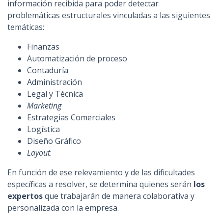
información recibida para poder detectar
problemáticas estructurales vinculadas a las siguientes
temáticas:
Finanzas
Automatización de proceso
Contaduría
Administración
Legal y Técnica
Marketing
Estrategias Comerciales
Logística
Diseño Gráfico
Layout
.
En función de ese relevamiento y de las dificultades
específicas a resolver, se determina quienes serán
los
expertos
que trabajarán de manera colaborativa y
personalizada con la empresa.