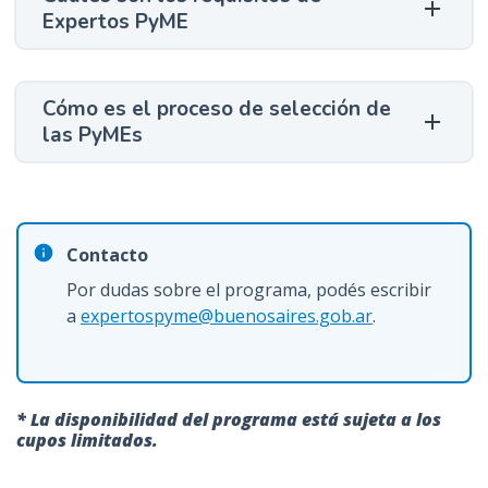
Expertos PyME
Cómo es el proceso de selección de
las PyMEs
Contacto
Por dudas sobre el programa, podés escribir
a
expertospyme@buenosaires.gob.ar
.
* La disponibilidad del programa está sujeta a los
cupos limitados.