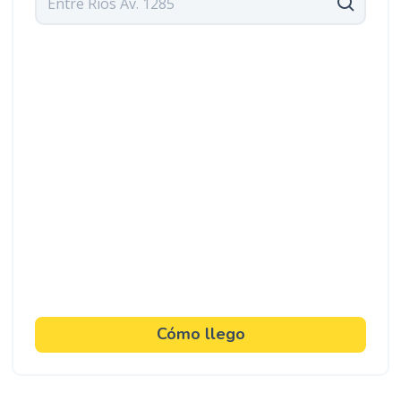
Cómo llego