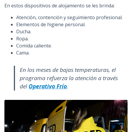
En estos dispositivos de alojamiento se les brinda:
Atención, contención y seguimiento profesional.
Elementos de higiene personal.
Ducha.
Ropa.
Comida caliente.
Cama.
En los meses de bajas temperaturas, el
programa refuerza la atención a través
del
Operativo Frío
.