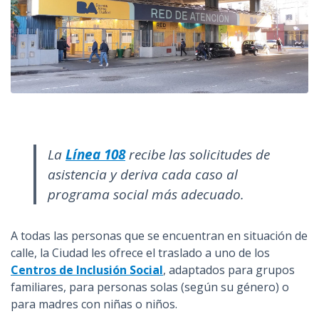
La
Línea 108
recibe las solicitudes de
asistencia y deriva cada caso al
programa social más adecuado.
A todas las personas que se encuentran en situación de
calle, la Ciudad les ofrece el traslado a uno de los
Centros de Inclusión Social
, adaptados para grupos
familiares, para personas solas (según su género) o
para madres con niñas o niños.