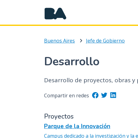
Buenos Aires
Jefe de Gobierno
Desarrollo
Desarrollo de proyectos, obras y 
Compartir en redes
Proyectos
Parque de la Innovación
Campus dedicado a la investigación y la