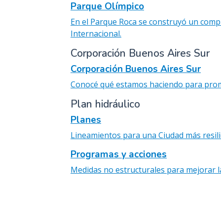
Parque Olímpico
En el Parque Roca se construyó un compl
Internacional.
Corporación Buenos Aires Sur
Corporación Buenos Aires Sur
Conocé qué estamos haciendo para promov
Plan hidráulico
Planes
Lineamientos para una Ciudad más resili
Programas y acciones
Medidas no estructurales para mejorar l