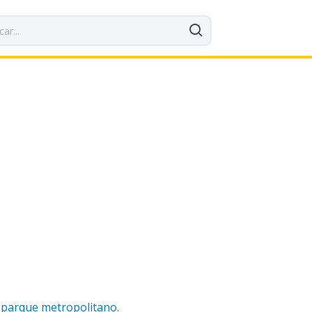
 parque metropolitano.