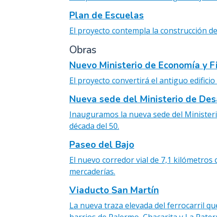
Plan de Escuelas
El proyecto contempla la construcción d
Obras
Nuevo Ministerio de Economía y F
El proyecto convertirá el antiguo edifici
Nueva sede del Ministerio de Des
Inauguramos la nueva sede del Ministeri
década del 50.
Paseo del Bajo
El nuevo corredor vial de 7,1 kilómetros 
mercaderías.
Viaducto San Martín
La nueva traza elevada del ferrocarril qu