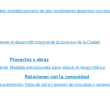
ejo multidisciplinario de alto rendimiento deportivo con es
er el desarrollo integral de la zona sur de la Ciudad.
Proyectos y obras
ente.
Medidas estructurales para reducir el riesgo hídrico.
Relaciones con la comunidad
a prevención.
Hitos de obra y gestión de consultas y reclamo