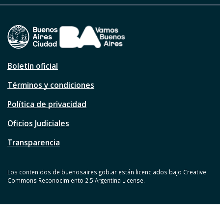
Boletín oficial
Términos y condiciones
Política de privacidad
Oficios Judiciales
Transparencia
Los contenidos de buenosaires.gob.ar están licenciados bajo Creative
Commons Reconocimiento 2.5 Argentina License.