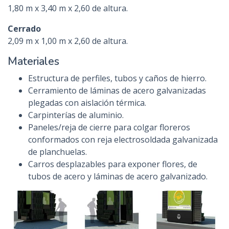
1,80 m x 3,40 m x 2,60 de altura.
Cerrado
2,09 m x 1,00 m x 2,60 de altura.
Materiales
Estructura de perfiles, tubos y caños de hierro.
Cerramiento de láminas de acero galvanizadas
plegadas con aislación térmica.
Carpinterías de aluminio.
Paneles/reja de cierre para colgar floreros
conformados con reja electrosoldada galvanizada
de planchuelas.
Carros desplazables para exponer flores, de
tubos de acero y láminas de acero galvanizado.