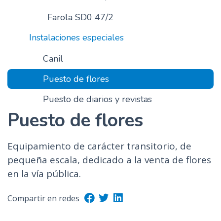
Farola SD0 47/2
Instalaciones especiales
Canil
Puesto de flores
Puesto de diarios y revistas
Puesto de flores
Equipamiento de carácter transitorio, de
pequeña escala, dedicado a la venta de flores
en la vía pública.
Compartir en redes