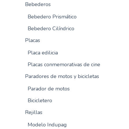
Bebederos
Bebedero Prismático
Bebedero Cilíndrico
Placas
Placa edilicia
Placas conmemorativas de cine
Paradores de motos y bicicletas
Parador de motos
Bicicletero
Rejillas
Modelo Indupag