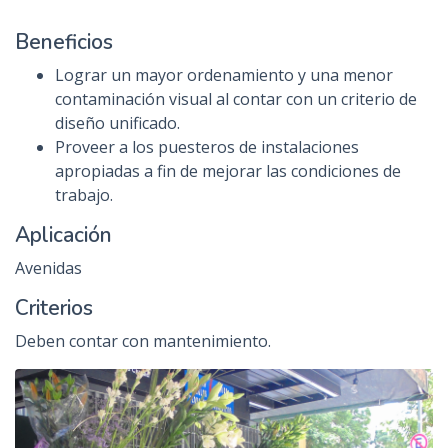
Beneficios
Lograr un mayor ordenamiento y una menor
contaminación visual al contar con un criterio de
diseño unificado.
Proveer a los puesteros de instalaciones
apropiadas a fin de mejorar las condiciones de
trabajo.
Aplicación
Avenidas
Criterios
Deben contar con mantenimiento.