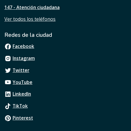
?
147 - Atención ciudadana
Ver todos los teléfonos
Redes de la ciudad
Facebook
Instagram
Twitter
YouTube
LinkedIn
TikTok
Pinterest