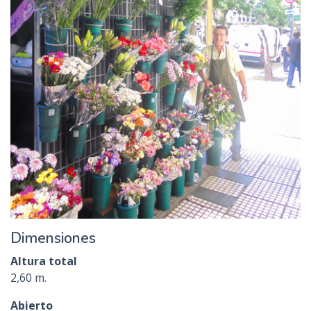
Dimensiones
Altura total
2,60 m.
Abierto