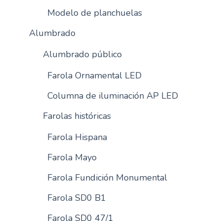
Modelo de planchuelas
Alumbrado
Alumbrado público
Farola Ornamental LED
Columna de iluminación AP LED
Farolas históricas
Farola Hispana
Farola Mayo
Farola Fundición Monumental
Farola SD0 B1
Farola SD0 47/1