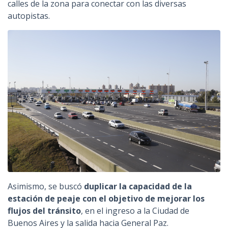
calles de la zona para conectar con las diversas
autopistas.
Asimismo, se buscó
duplicar la capacidad de la
estación de peaje con el objetivo de mejorar los
flujos del tránsito
, en el ingreso a la Ciudad de
Buenos Aires y la salida hacia General Paz.