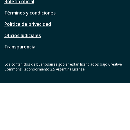
Boletín oficial
Términos y condiciones
Política de privacidad
Oficios Judiciales
Transparencia
Los contenidos de buenosaires.gob.ar están licenciados bajo Creative
Commons Reconocimiento 2.5 Argentina License.