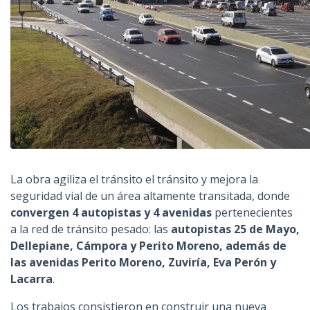
La obra agiliza el tránsito el tránsito y mejora la
seguridad vial de un área altamente transitada, donde
convergen 4 autopistas y 4 avenidas
pertenecientes
a la red de tránsito pesado: las
autopistas 25 de Mayo,
Dellepiane, Cámpora y Perito Moreno, además de
las avenidas Perito Moreno, Zuviría, Eva Perón y
Lacarra
.
Los trabajos consistieron en construir una nueva