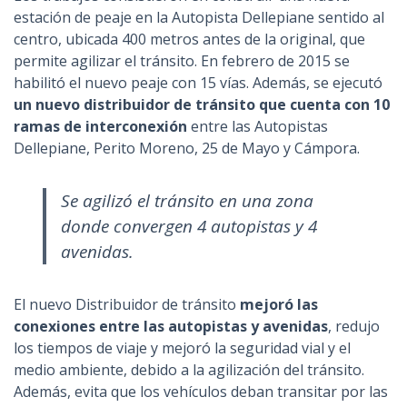
estación de peaje en la Autopista Dellepiane sentido al
centro, ubicada 400 metros antes de la original, que
permite agilizar el tránsito. En febrero de 2015 se
habilitó el nuevo peaje con 15 vías. Además, se ejecutó
un nuevo distribuidor de tránsito que cuenta con 10
ramas de interconexión
entre las Autopistas
Dellepiane, Perito Moreno, 25 de Mayo y Cámpora.
Se agilizó el tránsito en una zona
donde convergen 4 autopistas y 4
avenidas.
El nuevo Distribuidor de tránsito
mejoró las
conexiones entre las autopistas y avenidas
, redujo
los tiempos de viaje y mejoró la seguridad vial y el
medio ambiente, debido a la agilización del tránsito.
Además, evita que los vehículos deban transitar por las