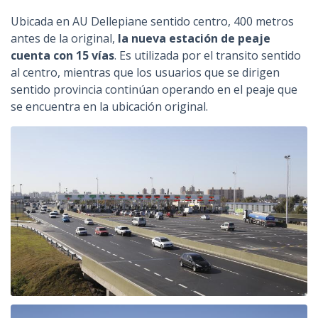
Ubicada en AU Dellepiane sentido centro, 400 metros
antes de la original,
la nueva estación de peaje
cuenta con 15 vías
. Es utilizada por el transito sentido
al centro, mientras que los usuarios que se dirigen
sentido provincia continúan operando en el peaje que
se encuentra en la ubicación original.