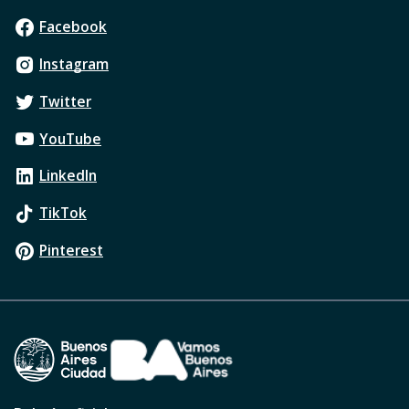
Facebook
Instagram
Twitter
YouTube
LinkedIn
TikTok
Pinterest