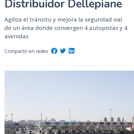
Distribuidor Dellepiane
Agiliza el tránsito y mejora la seguridad vial
de un área donde convergen 4 autopistas y 4
avenidas.
Compartir en redes