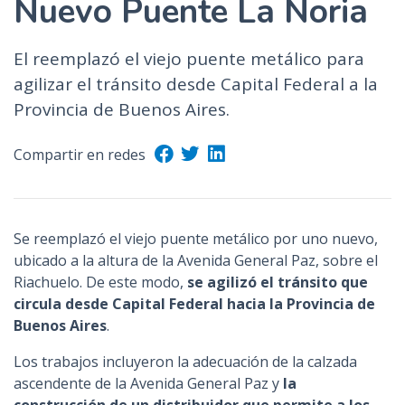
Nuevo Puente La Noria
El reemplazó el viejo puente metálico para
agilizar el tránsito desde Capital Federal a la
Provincia de Buenos Aires.
Compartir en redes
Se reemplazó el viejo puente metálico por uno nuevo,
ubicado a la altura de la Avenida General Paz, sobre el
Riachuelo. De este modo,
se agilizó el tránsito que
circula desde Capital Federal hacia la Provincia de
Buenos Aires
.
Los trabajos incluyeron la adecuación de la calzada
ascendente de la Avenida General Paz y
la