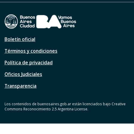
Boletín oficial
Términos y condiciones
Política de privacidad
Oficios Judiciales
Transparencia
Los contenidos de buenosaires.gob.ar están licenciados bajo Creative
Commons Reconocimiento 2.5 Argentina License.