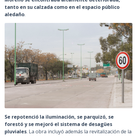
tanto en su calzada como en el espacio público
aledaño
.
Se repotenció la iluminación, se parquizó, se
forestó y se mejoró el sistema de desagües
pluviales
. La obra incluyó además la revitalización de la