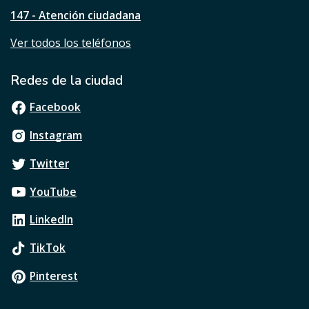
?
147 - Atención ciudadana
Ver todos los teléfonos
Redes de la ciudad
Facebook
Instagram
Twitter
YouTube
LinkedIn
TikTok
Pinterest