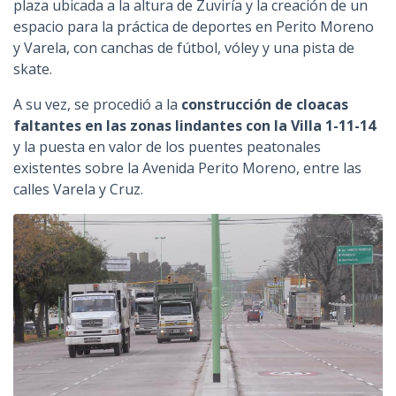
plaza ubicada a la altura de Zuviría y la creación de un
espacio para la práctica de deportes en Perito Moreno
y Varela, con canchas de fútbol, vóley y una pista de
skate.
A su vez, se procedió a la
construcción de cloacas
faltantes en las zonas lindantes con la Villa 1-11-14
y la puesta en valor de los puentes peatonales
existentes sobre la Avenida Perito Moreno, entre las
calles Varela y Cruz.