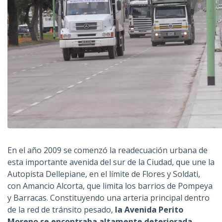
En el año 2009 se comenzó la readecuación urbana de
esta importante avenida del sur de la Ciudad, que une la
Autopista Dellepiane, en el límite de Flores y Soldati,
con Amancio Alcorta, que limita los barrios de Pompeya
y Barracas. Constituyendo una arteria principal dentro
de la red de tránsito pesado,
la Avenida Perito
Moreno se encontraba altamente deteriorada,