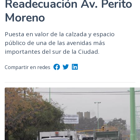
Readecuación Av. Perito
Moreno
Puesta en valor de la calzada y espacio
público de una de las avenidas más
importantes del sur de la Ciudad.
Compartir en redes