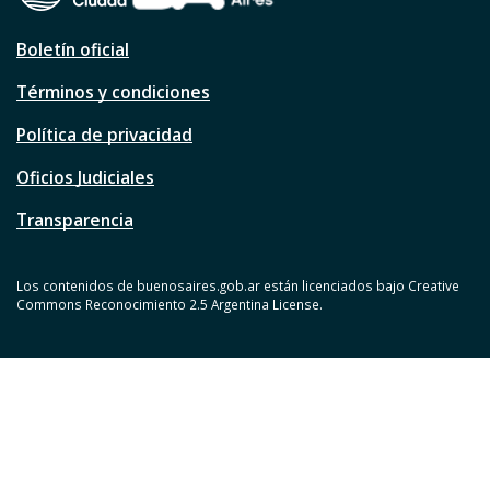
Boletín oficial
Términos y condiciones
Política de privacidad
Oficios Judiciales
Transparencia
Los contenidos de buenosaires.gob.ar están licenciados bajo Creative
Commons Reconocimiento 2.5 Argentina License.