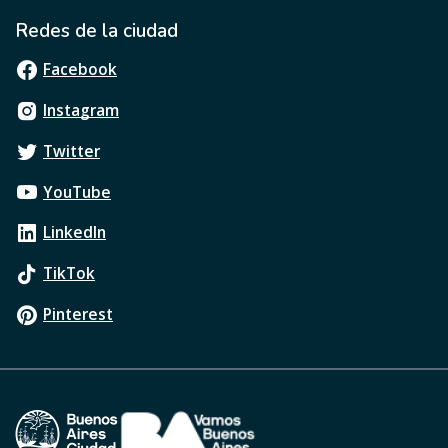
Redes de la ciudad
Facebook
Instagram
Twitter
YouTube
LinkedIn
TikTok
Pinterest