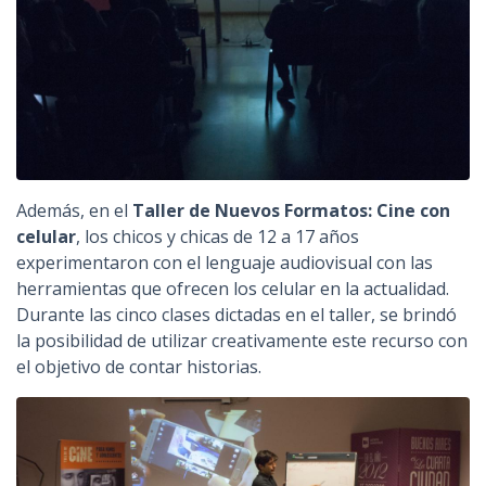
Además, en el
Taller de Nuevos Formatos: Cine con
celular
, los chicos y chicas de 12 a 17 años
experimentaron con el lenguaje audiovisual con las
herramientas que ofrecen los celular en la actualidad.
Durante las cinco clases dictadas en el taller, se brindó
la posibilidad de utilizar creativamente este recurso con
el objetivo de contar historias.