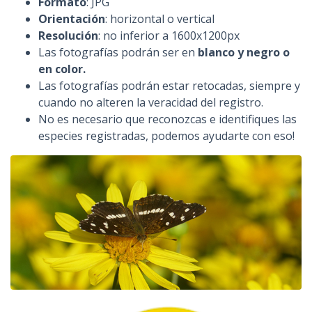
Formato
: JPG
Orientación
: horizontal o vertical
Resolución
: no inferior a 1600x1200px
Las fotografías podrán ser en
blanco y negro o
en color.
Las fotografías podrán estar retocadas, siempre y
cuando no alteren la veracidad del registro.
No es necesario que reconozcas e identifiques las
especies registradas, podemos ayudarte con eso!