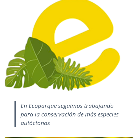
En Ecoparque seguimos trabajando
para la conservación de más especies
autóctonas