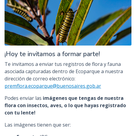
¡Hoy te invitamos a formar parte!
Te invitamos a enviar tus registros de flora y fauna
asociada capturadas dentro de Ecoparque a nuestra
dirección de correo electrónico:
premflora.ecoparque@buenosaires.gob.ar
Podes enviar las
imágenes que tengas de nuestra
flora con insectos, aves, o lo que hayas registrado
con tu lente!
Las imágenes tienen que ser: