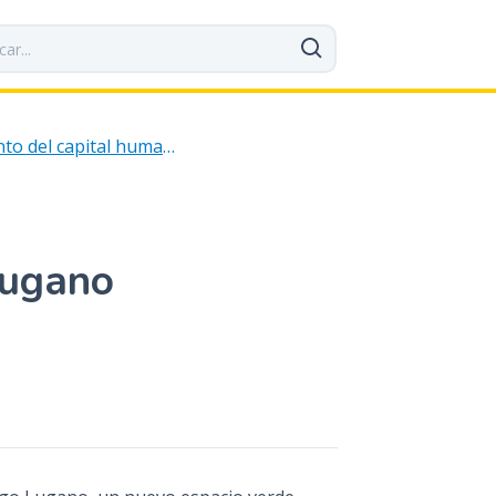
Fortalecimiento del capital humano
Lugano