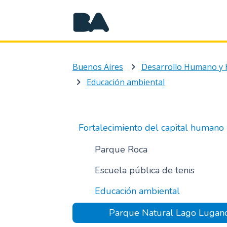
Buenos Aires
Desarrollo Humano y 
Educación ambiental
Fortalecimiento del capital humano
Parque Roca
Escuela pública de tenis
Educación ambiental
Parque Natural Lago Lugan