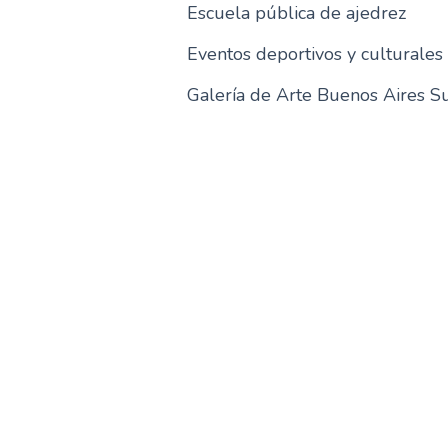
Escuela pública de ajedrez
Eventos deportivos y culturales
Galería de Arte Buenos Aires S