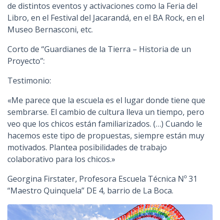
de distintos eventos y activaciones como la Feria del
Libro, en el Festival del Jacarandá, en el BA Rock, en el
Museo Bernasconi, etc.
Corto de “Guardianes de la Tierra – Historia de un
Proyecto”:
Testimonio:
«Me parece que la escuela es el lugar donde tiene que
sembrarse. El cambio de cultura lleva un tiempo, pero
veo que los chicos están familiarizados. (…) Cuando le
hacemos este tipo de propuestas, siempre están muy
motivados. Plantea posibilidades de trabajo
colaborativo para los chicos.»
Georgina Firstater, Profesora Escuela Técnica Nº 31
“Maestro Quinquela” DE 4, barrio de La Boca.