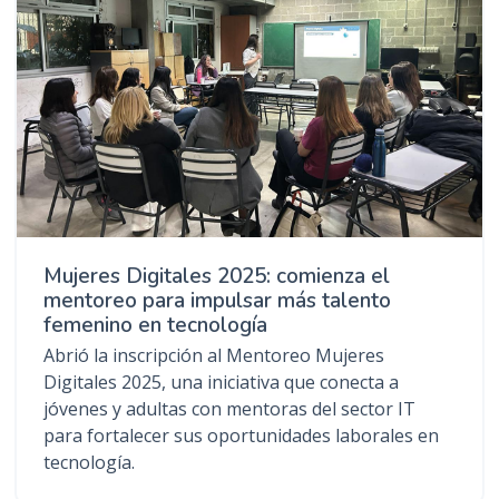
Mujeres Digitales 2025: comienza el
mentoreo para impulsar más talento
femenino en tecnología
Abrió la inscripción al Mentoreo Mujeres
Digitales 2025, una iniciativa que conecta a
jóvenes y adultas con mentoras del sector IT
para fortalecer sus oportunidades laborales en
tecnología.