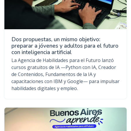
Dos propuestas, un mismo objetivo:
preparar a jóvenes y adultos para el futuro
con inteligencia artificial
La Agencia de Habilidades para el Futuro lanzó
cursos gratuitos de IA —Python con IA, Creador
de Contenidos, Fundamentos de la IA y
capacitaciones con IBM y Google— para impulsar
habilidades digitales y empleo.