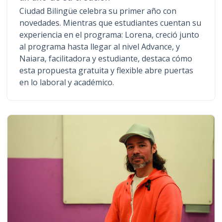
Ciudad Bilingüe celebra su primer año con
novedades. Mientras que estudiantes cuentan su
experiencia en el programa: Lorena, creció junto
al programa hasta llegar al nivel Advance, y
Naiara, facilitadora y estudiante, destaca cómo
esta propuesta gratuita y flexible abre puertas
en lo laboral y académico.