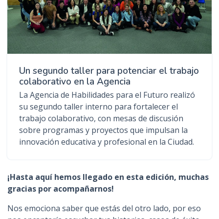
Un segundo taller para potenciar el trabajo
colaborativo en la Agencia
La Agencia de Habilidades para el Futuro realizó
su segundo taller interno para fortalecer el
trabajo colaborativo, con mesas de discusión
sobre programas y proyectos que impulsan la
innovación educativa y profesional en la Ciudad.
¡Hasta aquí hemos llegado en esta edición, muchas
gracias por acompañarnos!
Nos emociona saber que estás del otro lado, por eso