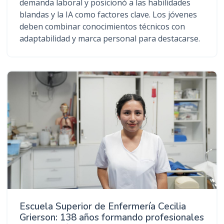
demanda laboral y posicionó a las habilidades
blandas y la IA como factores clave. Los jóvenes
deben combinar conocimientos técnicos con
adaptabilidad y marca personal para destacarse.
Escuela Superior de Enfermería Cecilia
Grierson: 138 años formando profesionales