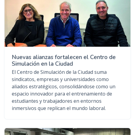
Nuevas alianzas fortalecen el Centro de
Simulación en la Ciudad
El Centro de Simulación de la Ciudad suma
sindicatos, empresas y universidades como
aliados estratégicos, consolidándose como un
espacio innovador para el entrenamiento de
estudiantes y trabajadores en entornos
inmersivos que replican el mundo laboral.