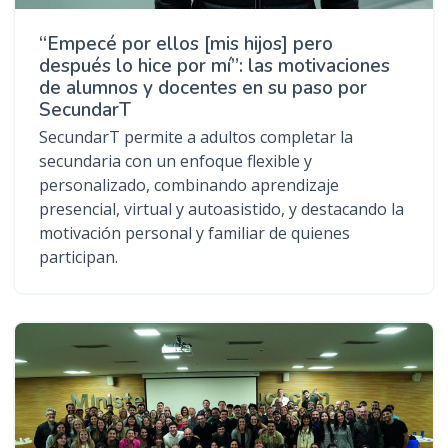
“Empecé por ellos [mis hijos] pero
después lo hice por mí”: las motivaciones
de alumnos y docentes en su paso por
SecundarT
SecundarT permite a adultos completar la
secundaria con un enfoque flexible y
personalizado, combinando aprendizaje
presencial, virtual y autoasistido, y destacando la
motivación personal y familiar de quienes
participan.