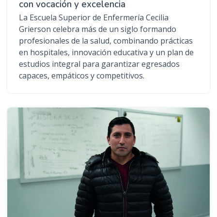
con vocación y excelencia
La Escuela Superior de Enfermería Cecilia
Grierson celebra más de un siglo formando
profesionales de la salud, combinando prácticas
en hospitales, innovación educativa y un plan de
estudios integral para garantizar egresados
capaces, empáticos y competitivos.