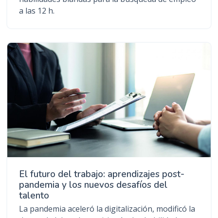
a las 12 h.
El futuro del trabajo: aprendizajes post-
pandemia y los nuevos desafíos del
talento
La pandemia aceleró la digitalización, modificó la