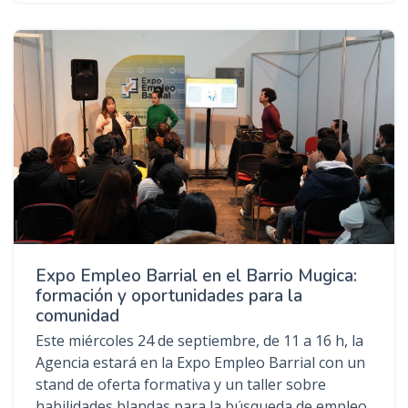
Expo Empleo Barrial en el Barrio Mugica:
formación y oportunidades para la
comunidad
Este miércoles 24 de septiembre, de 11 a 16 h, la
Agencia estará en la Expo Empleo Barrial con un
stand de oferta formativa y un taller sobre
habilidades blandas para la búsqueda de empleo