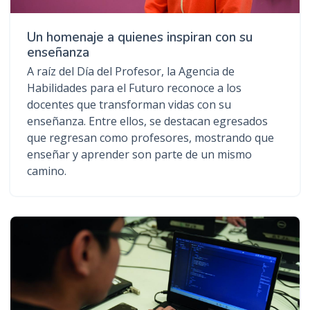
Un homenaje a quienes inspiran con su
enseñanza
A raíz del Día del Profesor, la Agencia de
Habilidades para el Futuro reconoce a los
docentes que transforman vidas con su
enseñanza. Entre ellos, se destacan egresados
que regresan como profesores, mostrando que
enseñar y aprender son parte de un mismo
camino.