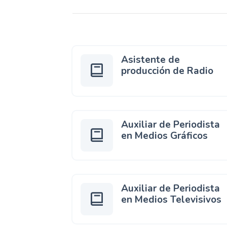
Asistente de
producción de Radio
Auxiliar de Periodista
en Medios Gráficos
Auxiliar de Periodista
en Medios Televisivos