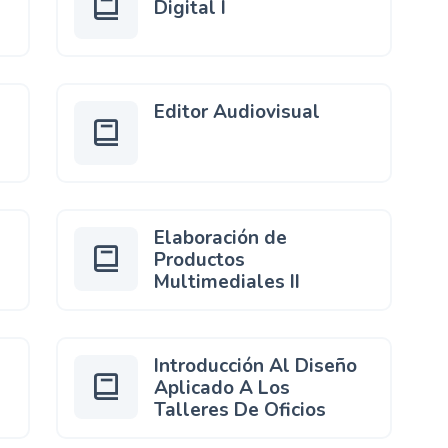
Digital I
Editor Audiovisual
Elaboración de
Productos
Multimediales II
Introducción Al Diseño
Aplicado A Los
Talleres De Oficios