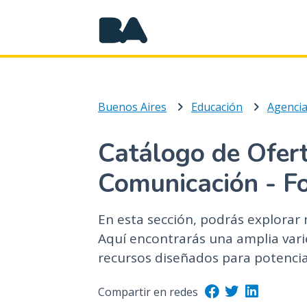
Buenos Aires
Educación
Catálogo de Ofert
Comunicación - F
En esta sección, podrás explorar 
Aquí encontrarás una amplia varie
recursos diseñados para potenciar
Compartir en redes