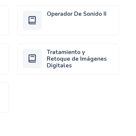
Operador De Sonido II
Tratamiento y
Retoque de Imágenes
Digitales