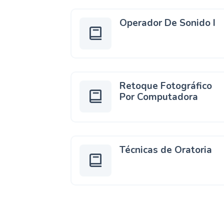
Operador De Sonido I
Retoque Fotográfico
Por Computadora
Técnicas de Oratoria