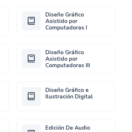
Diseño Gráfico
Asistido por
Computadoras I
Diseño Gráfico
Asistido por
Computadoras III
Diseño Gráfico e
Ilustración Digital
Edición De Audio