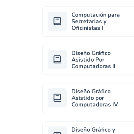
Computación para
Secretarias y
Oficinistas I
Diseño Gráfico
Asistido Por
Computadoras II
Diseño Gráfico
Asistido por
Computadoras IV
Diseño Gráfico y