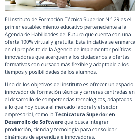
El Instituto de Formación Técnica Superior N.° 29 es el
primer establecimiento educativo perteneciente a la
Agencia de Habilidades del Futuro que cuenta con una
oferta 100% virtual y gratuita. Esta iniciativa se enmarca
en el propósito de la Agencia de implementar políticas
innovadoras que acerquen a los ciudadanos a ofertas
formativas con cursada más flexible y adaptable a los
tiempos y posibilidades de los alumnos.
Uno de los objetivos del instituto es ofrecer un espacio
innovador de formación técnica y carreras centradas en
el desarrollo de competencias tecnológicas, adaptadas
a lo que hoy busca el mercado laboral y el sector
empresarial, como la
Tecnicatura Superior en
Desarrollo de Software
que busca integrar
producción, ciencia y tecnología para consolidar
dinámicas de aprendizaje innovadoras.