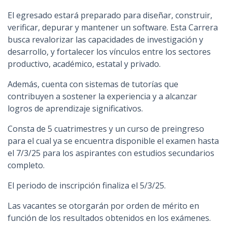
El egresado estará preparado para diseñar, construir,
verificar, depurar y mantener un software. Esta Carrera
busca revalorizar las capacidades de investigación y
desarrollo, y fortalecer los vínculos entre los sectores
productivo, académico, estatal y privado.
Además, cuenta con sistemas de tutorías que
contribuyen a sostener la experiencia y a alcanzar
logros de aprendizaje significativos.
Consta de 5 cuatrimestres y un curso de preingreso
para el cual ya se encuentra disponible el examen hasta
el 7/3/25 para los aspirantes con estudios secundarios
completo.
El periodo de inscripción finaliza el 5/3/25.
Las vacantes se otorgarán por orden de mérito en
función de los resultados obtenidos en los exámenes.