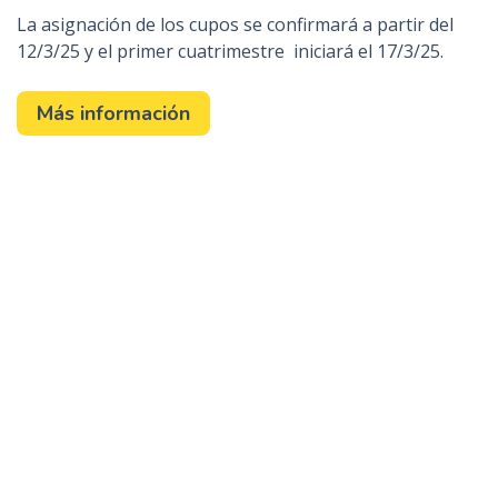
La asignación de los cupos se confirmará a partir del
12/3/25 y el primer cuatrimestre iniciará el 17/3/25.
Más información