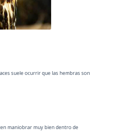
aces suele ocurrir que las hembras son
ten maniobrar muy bien dentro de