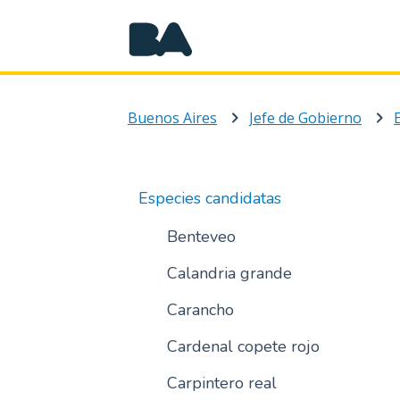
Buenos Aires
Jefe de Gobierno
Especies candidatas
Benteveo
Calandria grande
Carancho
Cardenal copete rojo
Carpintero real