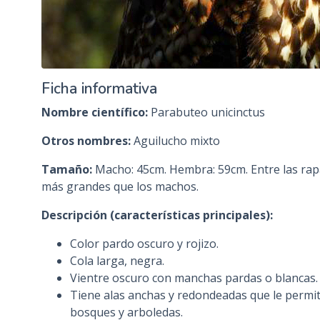
Ficha informativa
Nombre científico:
Parabuteo unicinctus
Otros nombres:
Aguilucho mixto
Tamaño:
Macho: 45cm. Hembra: 59cm. Entre las rap
más grandes que los machos.
Descripción (características principales):
Color pardo oscuro y rojizo.
Cola larga, negra.
Vientre oscuro con manchas pardas o blancas.
Tiene alas anchas y redondeadas que le permi
bosques y arboledas.