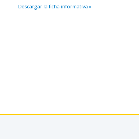
Descargar la ficha informativa »