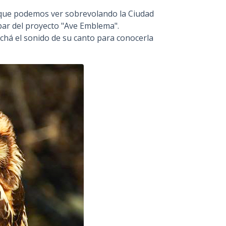
 que podemos ver sobrevolando la Ciudad
par del proyecto "Ave Emblema".
chá el sonido de su canto para conocerla