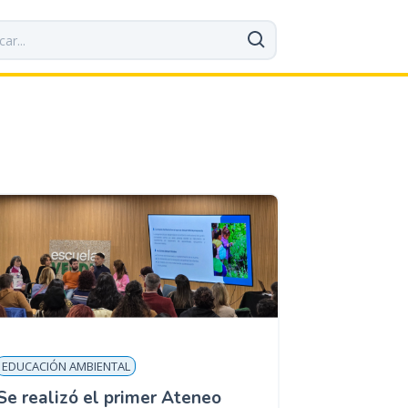
EDUCACIÓN AMBIENTAL
Se realizó el primer Ateneo