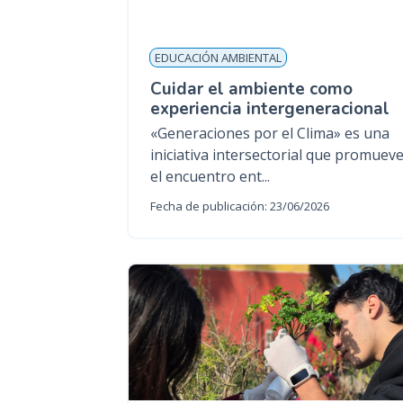
EDUCACIÓN AMBIENTAL
Cuidar el ambiente como
experiencia intergeneracional
«Generaciones por el Clima» es una
iniciativa intersectorial que promuev
el encuentro ent...
Fecha de publicación: 23/06/2026