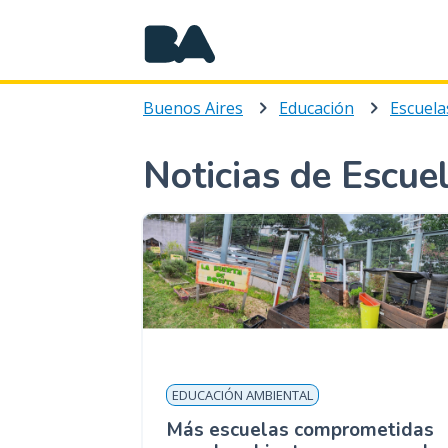
Buenos Aires
Educación
Escuela
Noticias de Escue
EDUCACIÓN AMBIENTAL
Más escuelas comprometidas