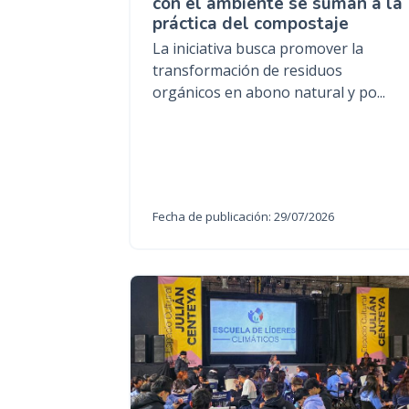
con el ambiente se suman a la
práctica del compostaje
La iniciativa busca promover la
transformación de residuos
orgánicos en abono natural y po...
Fecha de publicación: 29/07/2026