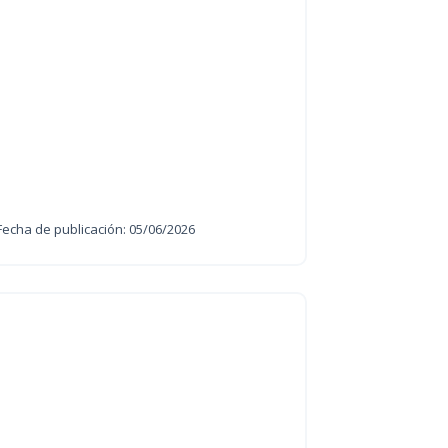
Fecha de publicación: 05/06/2026