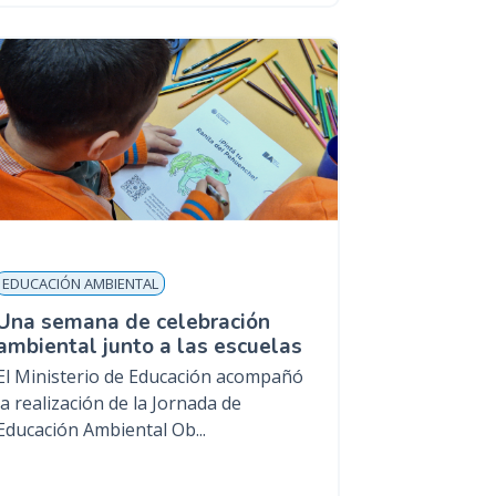
EDUCACIÓN AMBIENTAL
Una semana de celebración
ambiental junto a las escuelas
El Ministerio de Educación acompañó
la realización de la Jornada de
Educación Ambiental Ob...