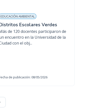
EDUCACIÓN AMBIENTAL
Distritos Escolares Verdes
Más de 120 docentes participaron de
un encuentro en la Universidad de la
Ciudad con el obj...
Fecha de publicación: 08/05/2026