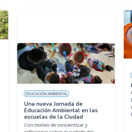
EDUCACIÓN AMBIENTAL
Una nueva Jornada de
Educación Ambiental en las
escuelas de la Ciudad
Con motivo de concientizar y