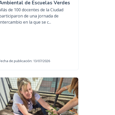
Ambiental de Escuelas Verdes
Más de 100 docentes de la Ciudad
participaron de una jornada de
intercambio en la que se c...
Fecha de publicación: 13/07/2026