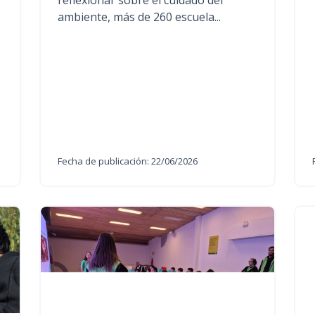
reflexionar sobre el cuidado del
ambiente, más de 260 escuela...
e
Fecha de publicación: 22/06/2026