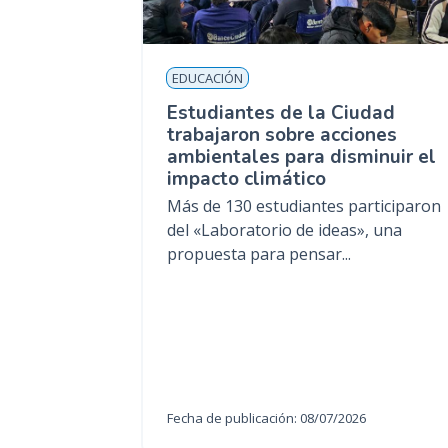
EDUCACIÓN
Estudiantes de la Ciudad
trabajaron sobre acciones
ambientales para disminuir el
impacto climático
Más de 130 estudiantes participaron
del «Laboratorio de ideas», una
propuesta para pensar...
Fecha de publicación: 08/07/2026