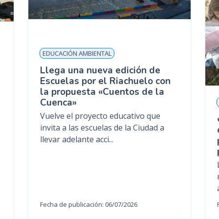
EDUCACIÓN AMBIENTAL
Llega una nueva edición de
Escuelas por el Riachuelo con
la propuesta «Cuentos de la
Cuenca»
Vuelve el proyecto educativo que
invita a las escuelas de la Ciudad a
llevar adelante acci...
Fecha de publicación: 06/07/2026