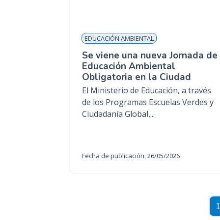
EDUCACIÓN AMBIENTAL
Se viene una nueva Jornada de
Educación Ambiental
Obligatoria en la Ciudad
El Ministerio de Educación, a través
de los Programas Escuelas Verdes y
Ciudadanía Global,...
Fecha de publicación: 26/05/2026
Paginación