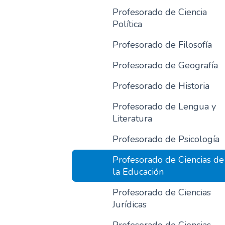
Profesorado de Ciencia
Política
Profesorado de Filosofía
Profesorado de Geografía
Profesorado de Historia
Profesorado de Lengua y
Literatura
Profesorado de Psicología
Profesorado de Ciencias de
la Educación
Profesorado de Ciencias
Jurídicas