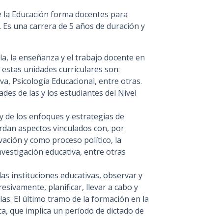
e la Educación forma docentes para
 Es una carrera de 5 años de duración y
la, la enseñanza y el trabajo docente en
e estas unidades curriculares son:
va, Psicología Educacional, entre otras.
ades de las y los estudiantes del Nivel
 y de los enfoques y estrategias de
rdan aspectos vinculados con, por
ación y como proceso político, la
nvestigación educativa, entre otras
as instituciones educativas, observar y
ivamente, planificar, llevar a cabo y
s. El último tramo de la formación en la
ca, que implica un período de dictado de