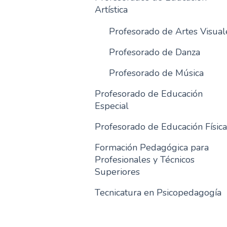
Artística
Profesorado de Artes Visual
Profesorado de Danza
Profesorado de Música
Profesorado de Educación
Especial
Profesorado de Educación Física
Formación Pedagógica para
Profesionales y Técnicos
Superiores
Tecnicatura en Psicopedagogía