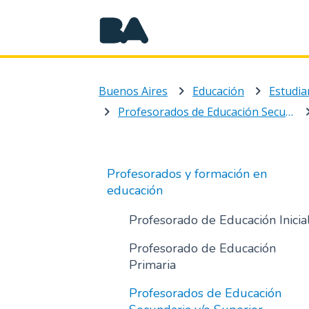
Buenos Aires
Educación
Estudia
Profesorados de Educación Secundaria y/o Superior
Profesorados y formación en
educación
Profesorado de Educación Inicia
Profesorado de Educación
Primaria
Profesorados de Educación