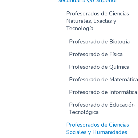
Secundaria y/o Superior
Profesorados de Ciencias
Naturales, Exactas y
Tecnología
Profesorado de Biología
Profesorado de Física
Profesorado de Química
Profesorado de Matemática
Profesorado de Informática
Profesorado de Educación
Tecnológica
Profesorados de Ciencias
Sociales y Humanidades