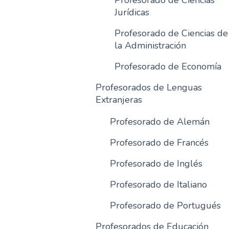
Profesorado de Ciencias
Jurídicas
Profesorado de Ciencias de
la Administración
Profesorado de Economía
Profesorados de Lenguas
Extranjeras
Profesorado de Alemán
Profesorado de Francés
Profesorado de Inglés
Profesorado de Italiano
Profesorado de Portugués
Profesorados de Educación