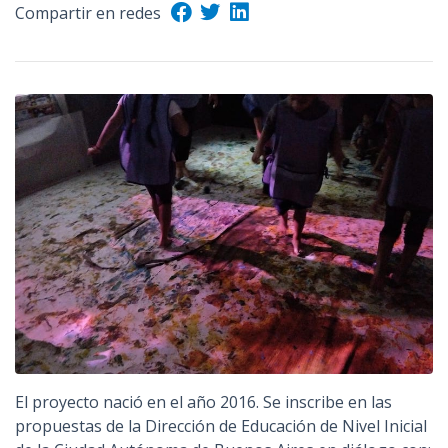
Compartir en redes
El proyecto nació en el año 2016. Se inscribe en las
propuestas de la Dirección de Educación de Nivel Inicial