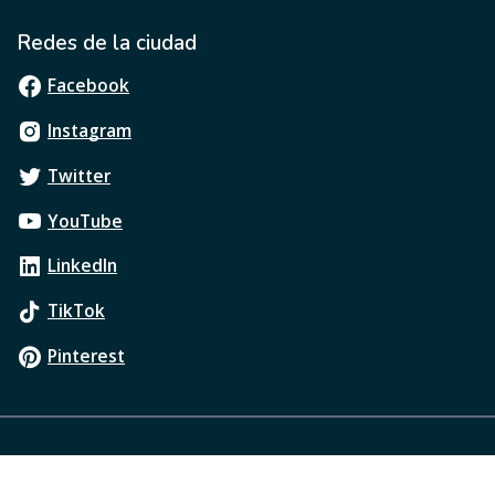
Redes de la ciudad
Facebook
Instagram
Twitter
YouTube
LinkedIn
TikTok
Pinterest