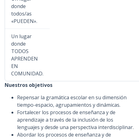
donde
todos/as
«PUEDEN».
Un lugar
donde
TODOS
APRENDEN
EN
COMUNIDAD.
Nuestros objetivos
Repensar la gramática escolar en su dimensión
tiempo-espacio, agrupamientos y dinámicas.
Fortalecer los procesos de enseñanza y de
aprendizaje a través de la inclusión de los
lenguajes y desde una perspectiva interdisciplinar.
Abordar los procesos de enseñanza y de