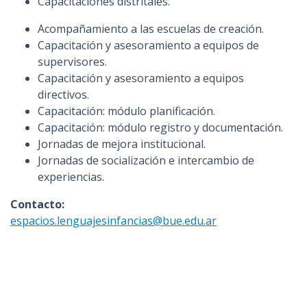
Capacitaciones distritales.
Acompañamiento a las escuelas de creación.
Capacitación y asesoramiento a equipos de
supervisores.
Capacitación y asesoramiento a equipos
directivos.
Capacitación: módulo planificación.
Capacitación: módulo registro y documentación.
Jornadas de mejora institucional.
Jornadas de socialización e intercambio de
experiencias.
Contacto:
espacios.lenguajesinfancias@bue.edu.ar