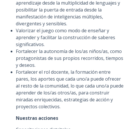
aprendizaje desde la multiplicidad de lenguajes y
posibilitar la puerta de entrada desde la
manifestación de inteligencias múltiples,
divergentes y sensibles.
Valorizar el juego como modo de enseñar y
aprender y facilitar la construcción de saberes
significativos.
Fortalecer la autonomía de los/as niños/as, como
protagonistas de sus propios recorridos, tiempos
y deseos.
Fortalecer el rol docente, la formación entre
pares, los aportes que cada uno/a puede ofrecer
al resto de la comunidad, lo que cada uno/a puede
aprender de los/as otros/as, para construir
miradas enriquecidas, estrategias de acción y
proyectos colectivos.
Nuestras acciones